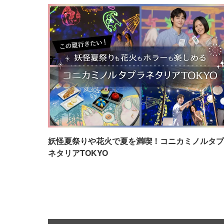
妖怪夏祭りや花火で夏を満喫！コニカミノルタプ
ネタリアTOKYO