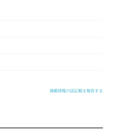
掲載情報の誤記載を報告する