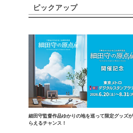
ピックアップ
細田守監督作品ゆかりの地を巡って限定グッズが
らえるチャンス！