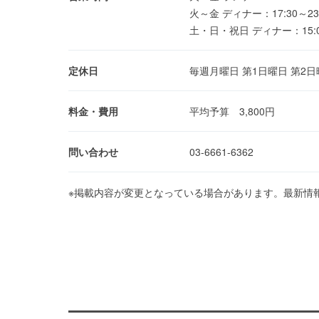
火～金 ディナー：17:30～23:30
土・日・祝日 ディナー：15:00～2
定休日
毎週月曜日 第1日曜日 第2日
料金・費用
平均予算 3,800円
問い合わせ
03-6661-6362
※掲載内容が変更となっている場合があります。最新情