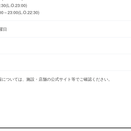
(L.O.23:00)
3:00(L.O.22:30)
曜日
報については、施設・店舗の公式サイト等でご確認ください。