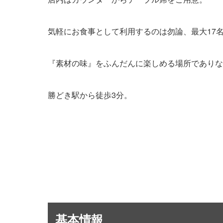
気軽にお食事として利用するのは勿論、最大17
『素材の味』をふんだんに楽しめる場所でありな
勝どき駅から徒歩3分。
基本情報