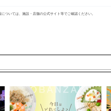
報については、施設・店舗の公式サイト等でご確認ください。