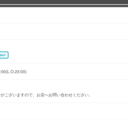
MAP
(L.O.23:00)
合がございますので、お店へお問い合わせください。