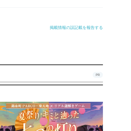
掲載情報の誤記載を報告する
PR