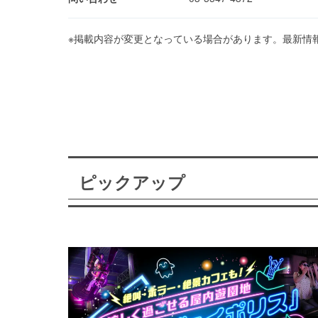
※掲載内容が変更となっている場合があります。最新情
ピックアップ