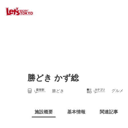
勝どき かず総
グルメ
勝どき
施設概要
基本情報
関連記事