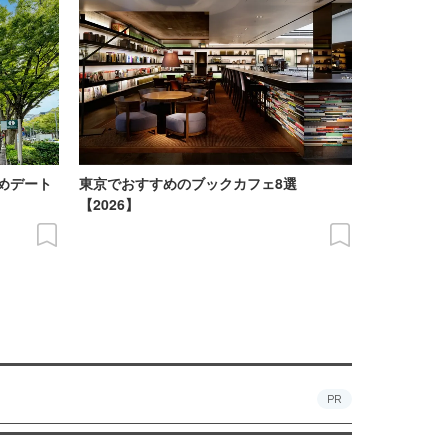
めデート
東京でおすすめのブックカフェ8選
【2026】
PR