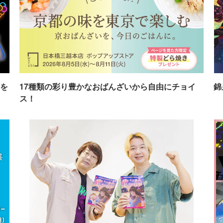
を
17種類の彩り豊かなおばんざいから自由にチョイ
錦
ス！