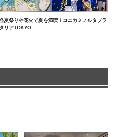
怪夏祭りや花火で夏を満喫！コニカミノルタプラ
タリアTOKYO