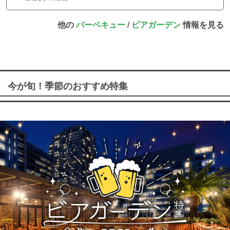
他の
バーベキュー
/
ビアガーデン
情報を見る
今が旬！季節のおすすめ特集