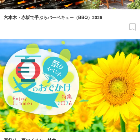
六本木・赤坂で手ぶらバーベキュー（BBQ）2026
夏祭り・夏のイベント特集