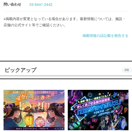
問い合わせ
03-6441-2442
※掲載内容が変更となっている場合があります。最新情報については、施設・
店舗の公式サイト等でご確認ください。
掲載情報の誤記載を報告する
ピックアップ
PR