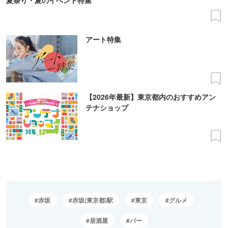
アート特集
【2026年最新】東京都内のおすすめアン
テナショップ
赤坂
赤坂(東京都)駅
東京
グルメ
居酒屋
バー