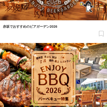
赤坂でおすすめのビアガーデン2026