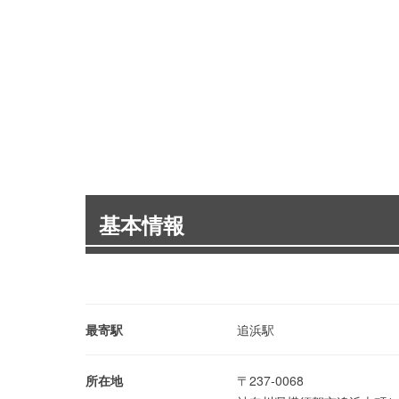
基本情報
最寄駅
追浜駅
所在地
〒237-0068