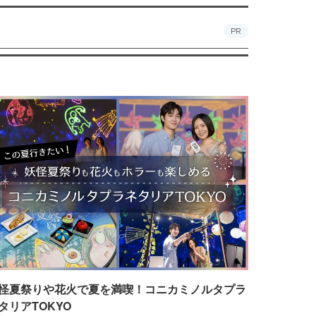
PR
怪夏祭りや花火で夏を満喫！コニカミノルタプラ
タリアTOKYO