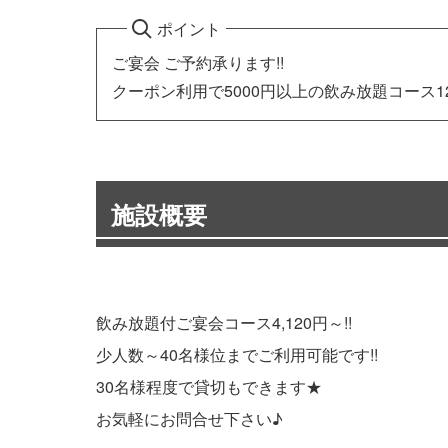
ポイント
ご宴会 ご予約承ります!!
クーポン利用で5000円以上の飲み放題コース1
施設概要
飲み放題付ご宴会コース4,120円～!!
少人数～40名様位までご利用可能です!!
30名様程度で貸切もできます★
お気軽にお問合せ下さい♪