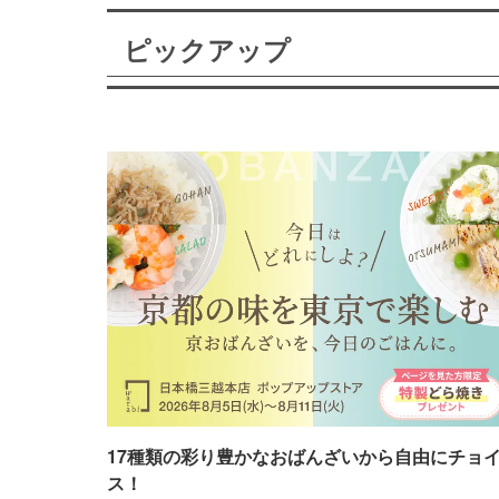
ピックアップ
17種類の彩り豊かなおばんざいから自由にチョ
ス！