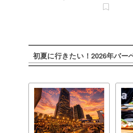
初夏に行きたい！2026年バ