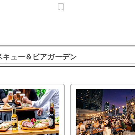
ーベキュー＆ビアガーデン