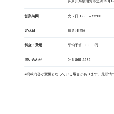
神奈川県横須賀市追浜本町1-1
営業時間
火～日 17:00～23:00
定休日
毎週月曜日
料金・費用
平均予算 3,000円
問い合わせ
046-865-2282
※掲載内容が変更となっている場合があります。最新情