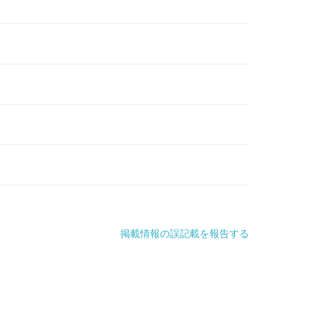
掲載情報の誤記載を報告する