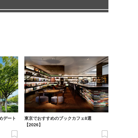
めデート
東京でおすすめのブックカフェ8選
【2026】