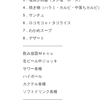
4．焼き物（ハラミ・カルビ・中落ちカルビ）
5．サンチュ
6．ロコモコｏｒタコライス
7．わかめスープ
8．デザート
---------------------------------
飲み放題Ｍｅｎｕ
生ビール中ジョッキ
サワー各種
ハイボール
カクテル各種
ソフトドリンク各種
---------------------------------