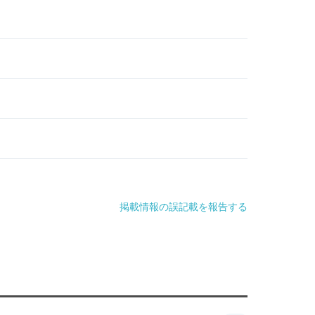
掲載情報の誤記載を報告する