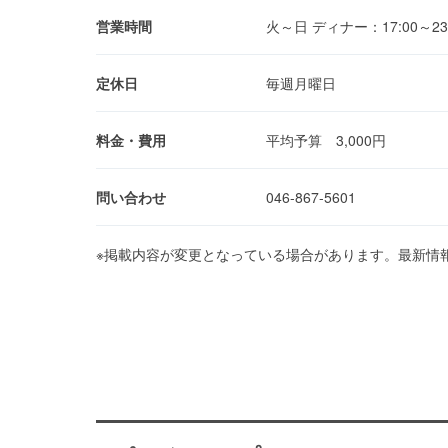
営業時間
火～日 ディナー：17:00～23:
定休日
毎週月曜日
料金・費用
平均予算 3,000円
問い合わせ
046-867-5601
※掲載内容が変更となっている場合があります。最新情