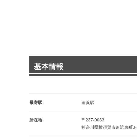
基本情報
最寄駅
追浜駅
所在地
〒237-0063
神奈川県横須賀市追浜東町3-