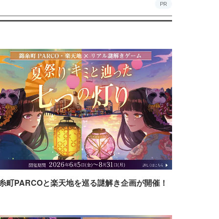
PR
糸町PARCOと楽天地を巡る謎解き企画が開催！