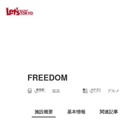
FREEDOM
グルメ
追浜
施設概要
基本情報
関連記事