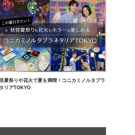
怪夏祭りや花火で夏を満喫！コニカミノルタプラ
タリアTOKYO