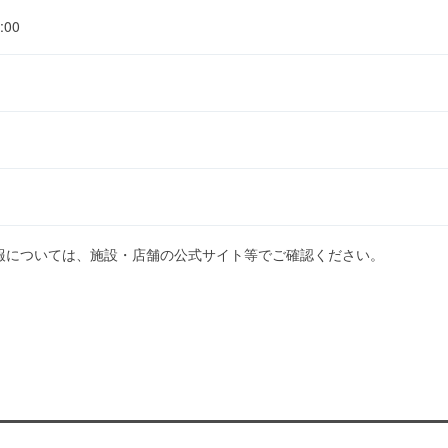
00
報については、施設・店舗の公式サイト等でご確認ください。