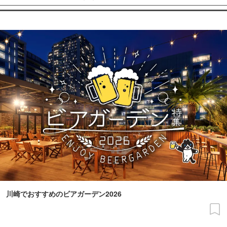
川崎でおすすめのビアガーデン2026