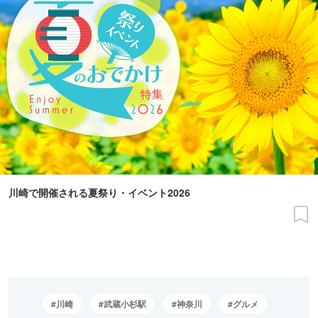
川崎で開催される夏祭り・イベント2026
川崎
武蔵小杉駅
神奈川
グルメ