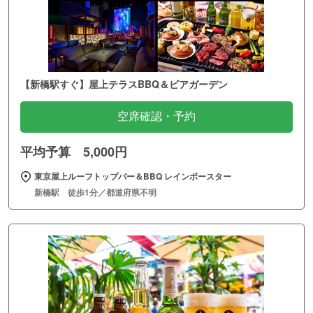
【新橋駅すぐ】屋上テラスBBQ＆ビアガーデン
空席確認・予約
平均予算 5,000円
東京屋上ルーフトップバー＆BBQ レインボースター
新橋駅 徒歩1分／都道府県不明