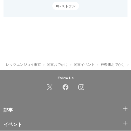
レストラン
レッツエンジョイ東京
関東おでかけ
関東イベント
神奈川おでかけ
Follow Us
記事
イベント