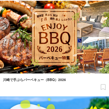
川崎で手ぶらバーベキュー（BBQ）2026