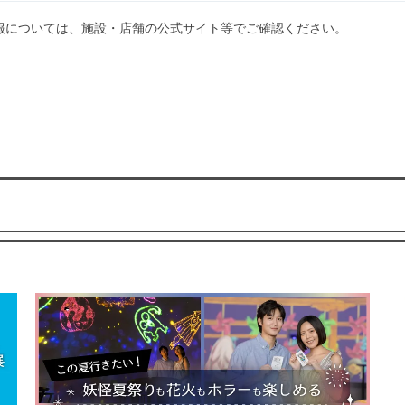
報については、施設・店舗の公式サイト等でご確認ください。