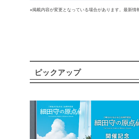
※掲載内容が変更となっている場合があります。最新情
ピックアップ