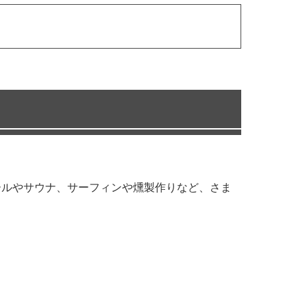
ールやサウナ、サーフィンや燻製作りなど、さま