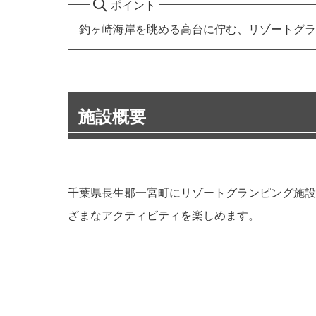
ポイント
釣ヶ崎海岸を眺める高台に佇む、リゾートグラ
施設概要
千葉県長生郡一宮町にリゾートグランピング施設
ざまなアクティビティを楽しめます。