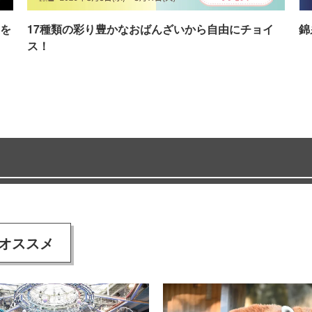
を
17種類の彩り豊かなおばんざいから自由にチョイ
錦
ス！
オススメ