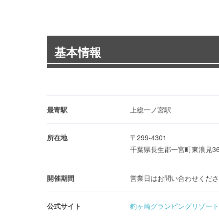
基本情報
最寄駅
上総一ノ宮駅
所在地
〒299-4301
千葉県長生郡一宮町東浪見3
開催期間
営業日はお問い合わせくださ
公式サイト
釣ヶ崎グランピングリゾート