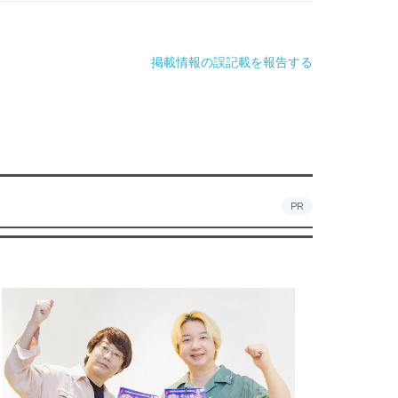
掲載情報の誤記載を報告する
PR