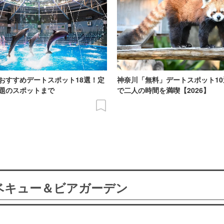
おすすめデートスポット18選！定
神奈川「無料」デートスポット10
題のスポットまで
で二人の時間を満喫【2026】
ーベキュー＆ビアガーデン