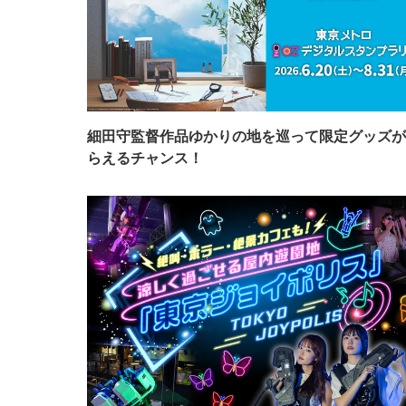
細田守監督作品ゆかりの地を巡って限定グッズが
らえるチャンス！