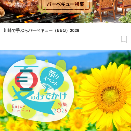
川崎で手ぶらバーベキュー（BBQ）2026