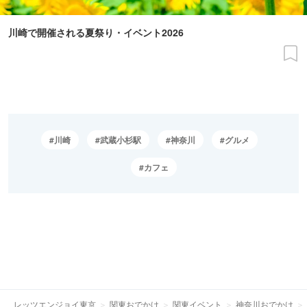
川崎で開催される夏祭り・イベント2026
川崎
武蔵小杉駅
神奈川
グルメ
カフェ
レッツエンジョイ東京
関東おでかけ
関東イベント
神奈川おでかけ