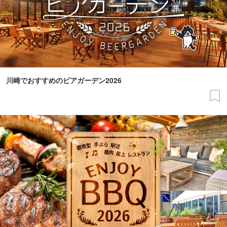
川崎でおすすめのビアガーデン2026