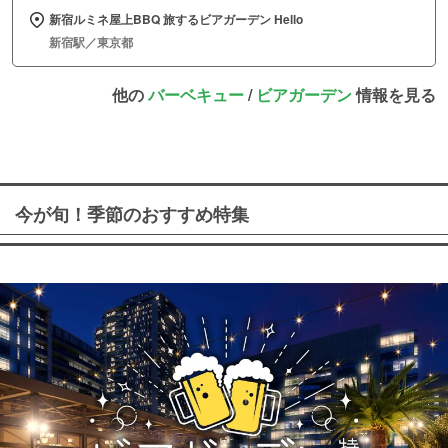
新宿ルミネ屋上BBQ 旅するビアガーデン Hello
新宿駅／東京都
他の
バーベキュー
/
ビアガーデン
情報を見る
今が旬！季節のおすすめ特集