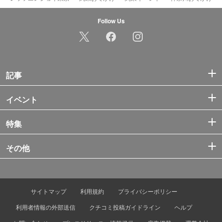
Follow Us
記事
イベント
特集
その他
サイトマップ
利用規約
プライバシーポリシー
利用者情報の外部送信
クチコミ投稿ガイドライン
ヘルプ