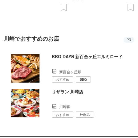
川崎でおすすめのお店
PR
BBQ DAYS 新百合ヶ丘エルミロード
新百合ヶ丘駅
おすすめ
BBQ
リザラン 川崎店
川崎駅
おすすめ
外飲み