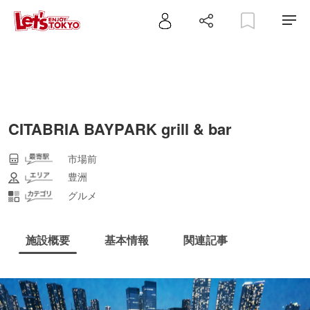
CITABRIA BAYPARK grill & bar
市場前
豊洲
グルメ
施設概要
基本情報
関連記事