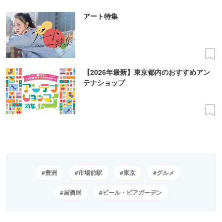
アート特集
【2026年最新】東京都内のおすすめアン
テナショップ
豊洲
市場前駅
東京
グルメ
居酒屋
ビール・ビアガーデン