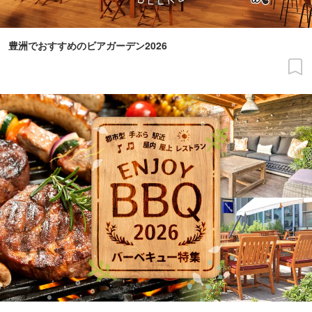
豊洲でおすすめのビアガーデン2026