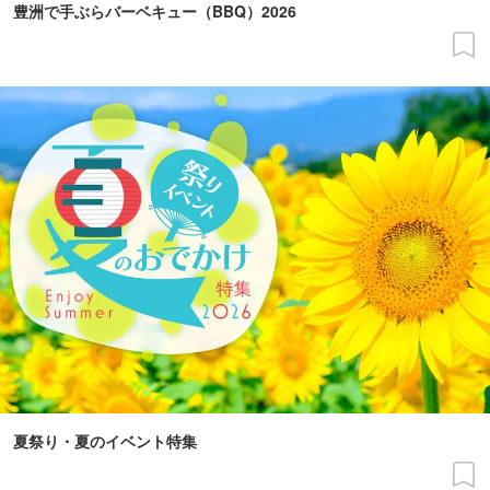
豊洲で手ぶらバーベキュー（BBQ）2026
夏祭り・夏のイベント特集