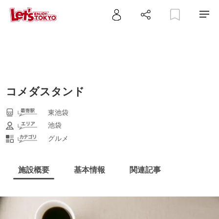
コメダスタンド
東池袋
池袋
グルメ
施設概要
基本情報
関連記事