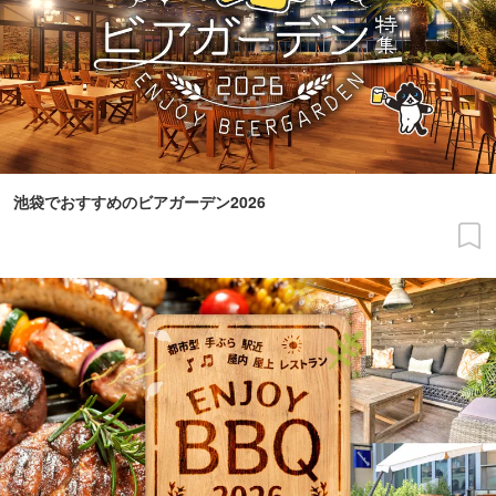
池袋でおすすめのビアガーデン2026