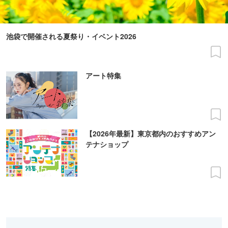
池袋で開催される夏祭り・イベント2026
アート特集
【2026年最新】東京都内のおすすめアン
テナショップ