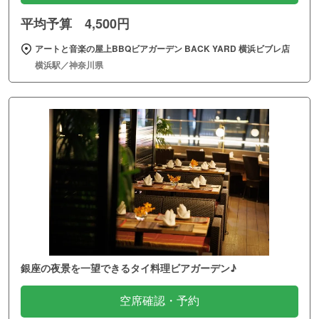
平均予算 4,500円
アートと音楽の屋上BBQビアガーデン BACK YARD 横浜ビブレ店
横浜駅／神奈川県
銀座の夜景を一望できるタイ料理ビアガーデン♪
空席確認・予約