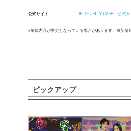
公式サイト
JELLY JELLY CAFE 公式
※掲載内容が変更となっている場合があります。最新情
ピックアップ