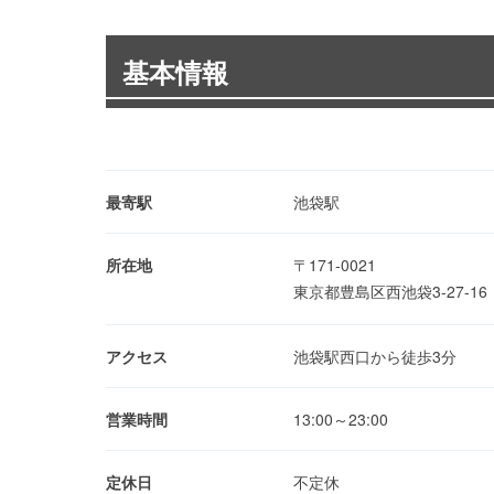
基本情報
最寄駅
池袋駅
所在地
〒171-0021
東京都豊島区西池袋3-27-1
アクセス
池袋駅西口から徒歩3分
営業時間
13:00～23:00
定休日
不定休