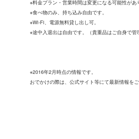
※料金プラン・営業時間は変更になる可能性があ
※食べ物のみ、持ち込み自由です。
※Wi-Fi、電源無料貸し出し可。
※途中入退出は自由です。（貴重品はご自身で管
※2016年2月時点の情報です。
おでかけの際は、公式サイト等にて最新情報をご