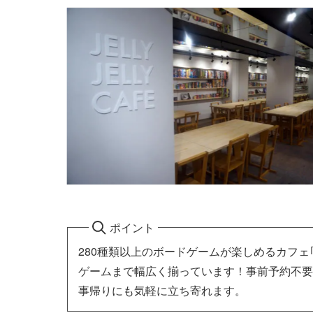
ポイント
280種類以上のボードゲームが楽しめるカフェ｢
ゲームまで幅広く揃っています！事前予約不要
事帰りにも気軽に立ち寄れます。