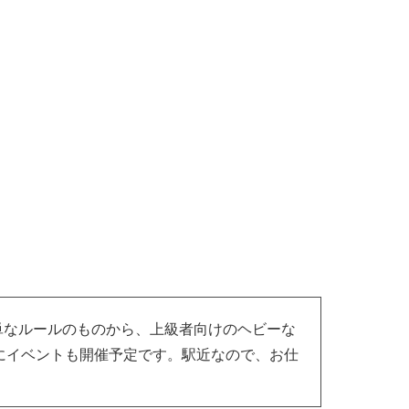
けの簡単なルールのものから、上級者向けのヘビーな
にイベントも開催予定です。駅近なので、お仕