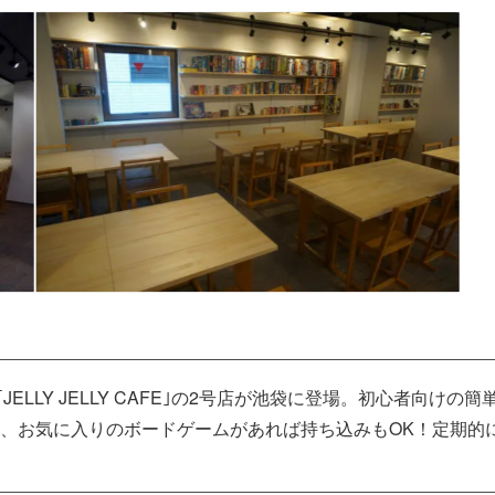
JELLY JELLY CAFE｣の2号店が池袋に登場。初心者向
、お気に入りのボードゲームがあれば持ち込みもOK！定期的