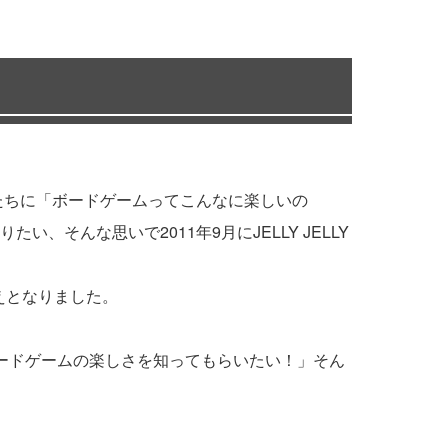
たちに「ボードゲームってこんなに楽しいの
んな思いで2011年9月にJELLY JELLY
えとなりました。
ードゲームの楽しさを知ってもらいたい！」そん