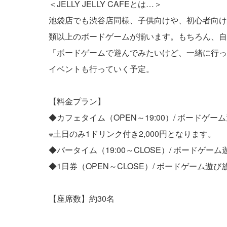
＜JELLY JELLY CAFEとは…＞
池袋店でも渋谷店同様、子供向けや、初心者向け
類以上のボードゲームが揃います。もちろん、自
「ボードゲームで遊んでみたいけど、一緒に行っ
イベントも行っていく予定。
【料金プラン】
◆カフェタイム（OPEN～19:00）/ ボードゲー
※土日のみ1ドリンク付き2,000円となります。
◆バータイム（19:00～CLOSE）/ ボードゲー
◆1日券（OPEN～CLOSE）/ ボードゲーム遊び
【座席数】約30名