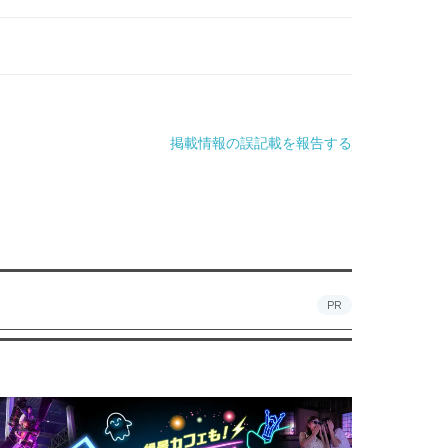
掲載情報の誤記載を報告する
PR