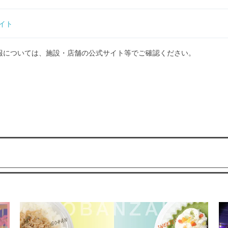
サイト
報については、施設・店舗の公式サイト等でご確認ください。