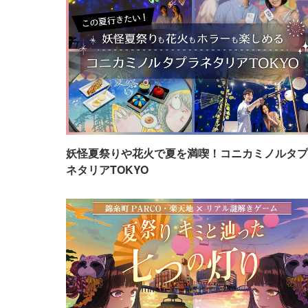
妖怪夏祭りや花火で夏を満喫！コニカミノルタプ
ネタリアTOKYO