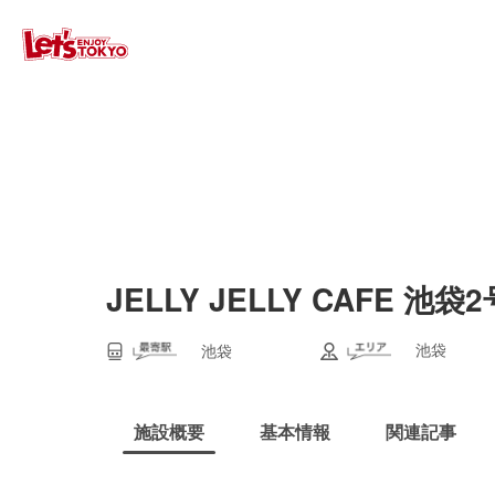
JELLY JELLY CAFE 池袋
池袋
池袋
施設概要
基本情報
関連記事