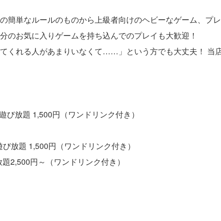
の簡単なルールのものから上級者向けのヘビーなゲーム、プレイ
分のお気に入りゲームを持ち込んでのプレイも大歓迎！
てくれる人があまりいなくて……」という方でも大丈夫！ 当
ム遊び放題 1,500円（ワンドリンク付き）
ム遊び放題 1,500円（ワンドリンク付き）
放題2,500円～（ワンドリンク付き）