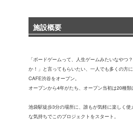
施設概要
「ボードゲームって、人生ゲームみたいなやつ？
か！」と言ってもらいたい、一人でも多くの方にボー
CAFE渋谷をオープン。
オープンから4年がたち、オープン当初は20種類
池袋駅徒歩3分の場所に、誰もが気軽に楽しく使
な気持ちでこのプロジェクトをスタート。