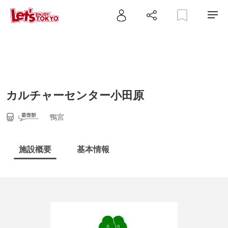
カルチャーセンター小田原
鴨宮
施設概要
基本情報