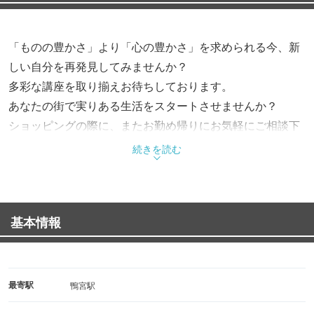
「ものの豊かさ」より「心の豊かさ」を求められる今、新
しい自分を再発見してみませんか？
多彩な講座を取り揃えお待ちしております。
あなたの街で実りある生活をスタートさせませんか？
ショッピングの際に、またお勤め帰りにお気軽にご相談下
さい。
続きを読む
暮らしに嬉しいスパイスを！
基本情報
最寄駅
鴨宮駅