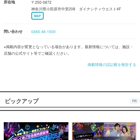
所在地
〒250-0872
神奈川県小田原市中里208 ダイナシティウエスト4F
MAP
問い合わせ
0465-46-1500
※掲載内容が変更となっている場合があります。最新情報については、施設・
店舗の公式サイト等でご確認ください。
掲載情報の誤記載を報告する
ピックアップ
PR