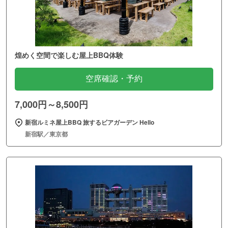
煌めく空間で楽しむ屋上BBQ体験
空席確認・予約
7,000円～8,500円
新宿ルミネ屋上BBQ 旅するビアガーデン Hello
新宿駅／東京都