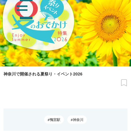
神奈川で開催される夏祭り・イベント2026
鴨宮駅
神奈川