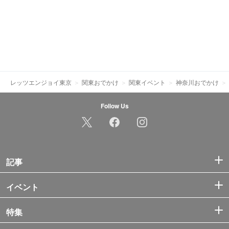
レッツエンジョイ東京
関東おでかけ
関東イベント
神奈川おでかけ
Follow Us
記事
イベント
特集