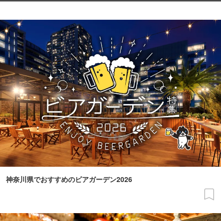
神奈川県でおすすめのビアガーデン2026