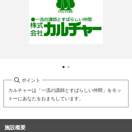
ポイント
カルチャーは「一流の講師とすばらしい仲間」をモッ
トーにあなたをおまちしています。
施設概要