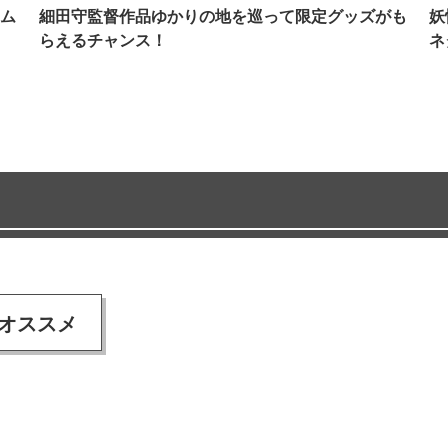
ム
細田守監督作品ゆかりの地を巡って限定グッズがも
妖
らえるチャンス！
ネ
オススメ