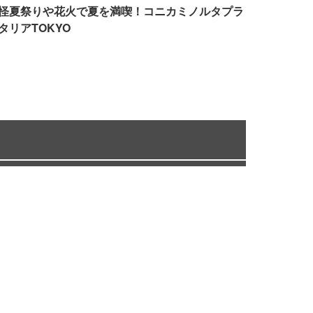
怪夏祭りや花火で夏を満喫！コニカミノルタプラ
タリアTOKYO