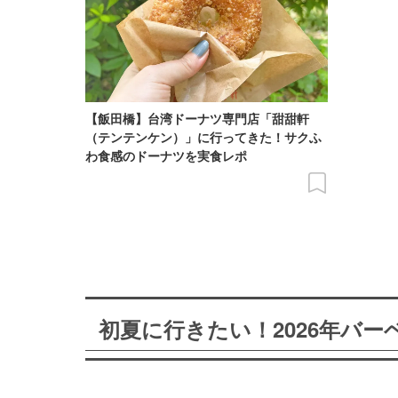
【飯田橋】台湾ドーナツ専門店「甜甜軒
（テンテンケン）」に行ってきた！サクふ
わ食感のドーナツを実食レポ
初夏に行きたい！2026年バ