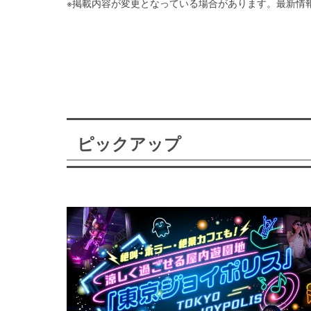
※掲載内容が変更となっている場合があります。最新情
ピックアップ