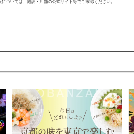
報については、施設・店舗の公式サイト等でご確認ください。