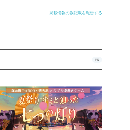
掲載情報の誤記載を報告する
PR