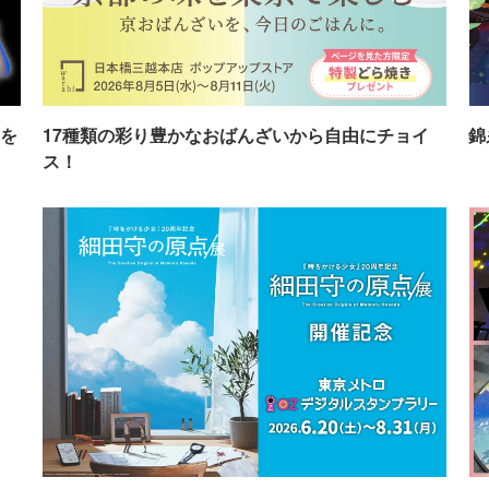
を
17種類の彩り豊かなおばんざいから自由にチョイ
錦
ス！