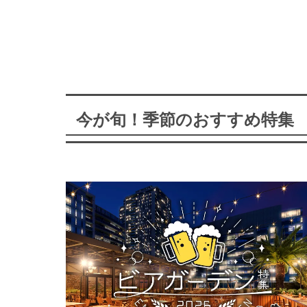
今が旬！季節のおすすめ特集