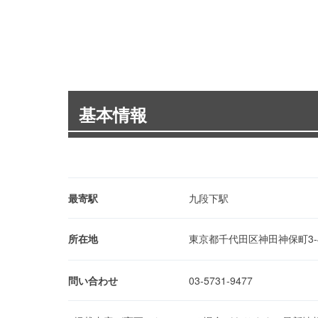
基本情報
最寄駅
九段下駅
所在地
東京都千代田区神田神保町3-
問い合わせ
03-5731-9477