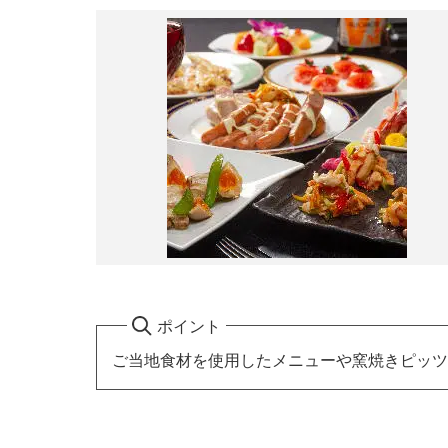
ポイント
ご当地食材を使用したメニューや窯焼きピッツ