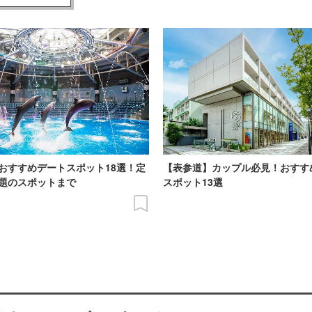
おすすめデートスポット18選！定
【表参道】カップル必見！おすす
題のスポットまで
スポット13選