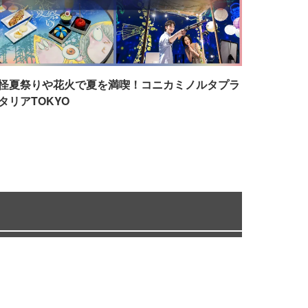
怪夏祭りや花火で夏を満喫！コニカミノルタプラ
タリアTOKYO