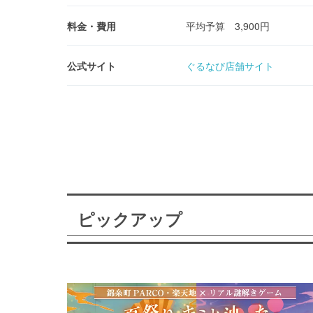
料金・費用
平均予算 3,900円
公式サイト
ぐるなび店舗サイト
ピックアップ