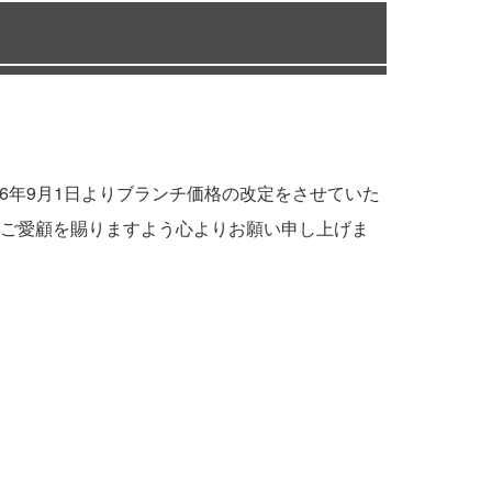
6年9月1日よりブランチ価格の改定をさせていた
ご愛顧を賜りますよう心よりお願い申し上げま