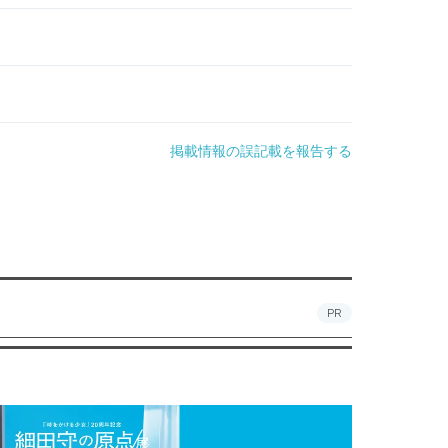
掲載情報の誤記載を報告する
PR