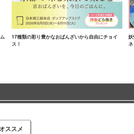
ム
17種類の彩り豊かなおばんざいから自由にチョイ
妖
ス！
ネ
オススメ