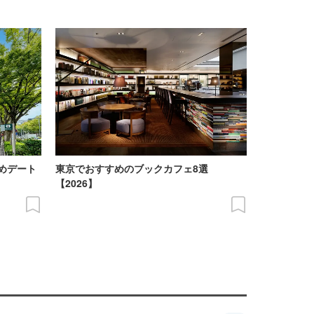
めデート
東京でおすすめのブックカフェ8選
【2026】