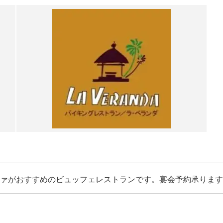
ァがおすすめのビュッフェレストランです。宴会予約承ります