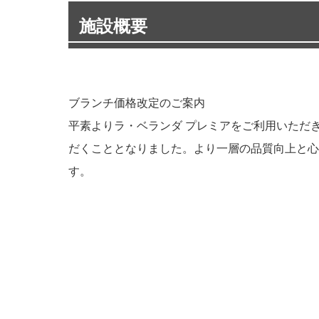
施設概要
ブランチ価格改定のご案内
平素よりラ・ベランダ プレミアをご利用いただき
だくこととなりました。より一層の品質向上と心
す。