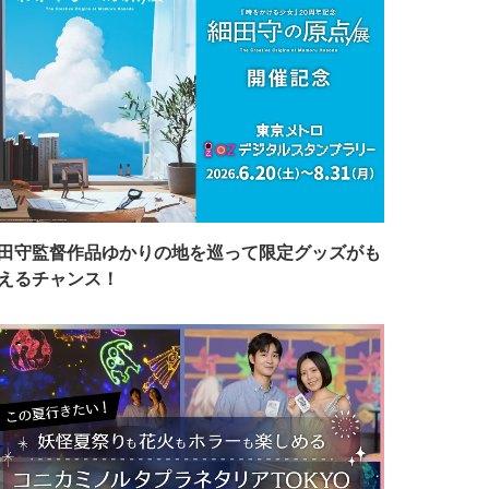
田守監督作品ゆかりの地を巡って限定グッズがも
えるチャンス！