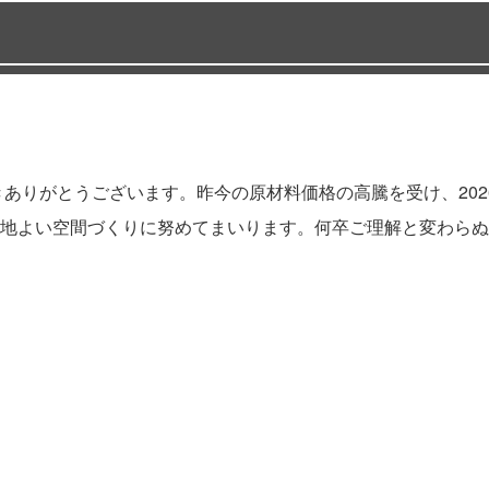
ありがとうございます。昨今の原材料価格の高騰を受け、202
地よい空間づくりに努めてまいります。何卒ご理解と変わらぬ