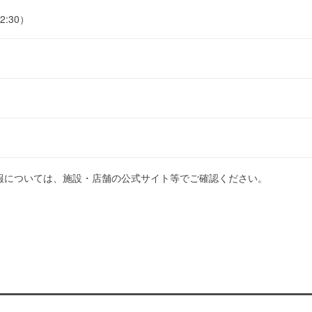
2:30）
報については、施設・店舗の公式サイト等でご確認ください。