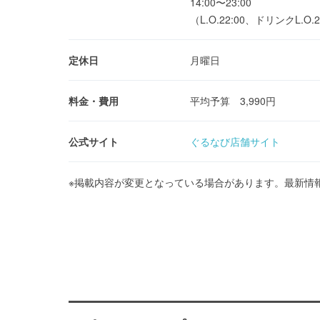
14:00〜23:00
（L.O.22:00、ドリンクL.O.2
定休日
月曜日
料金・費用
平均予算 3,990円
公式サイト
ぐるなび店舗サイト
※掲載内容が変更となっている場合があります。最新情