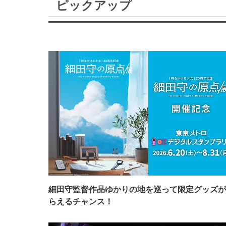
ピックアップ
細田守監督作品ゆかりの地を巡って限定グッズが
らえるチャンス！