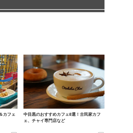
＆カフェ
中目黒のおすすめカフェ8選！古民家カフ
ェ、チャイ専門店など