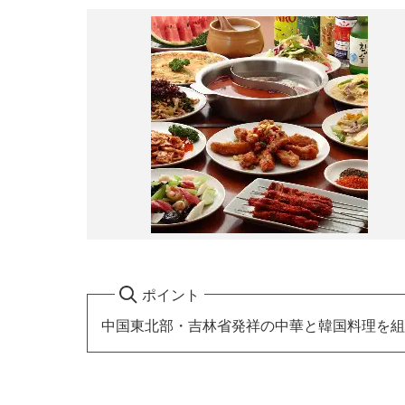
ポイント
中国東北部・吉林省発祥の中華と韓国料理を組