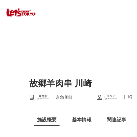
故郷羊肉串 川崎
川崎
京急川崎
施設概要
基本情報
関連記事