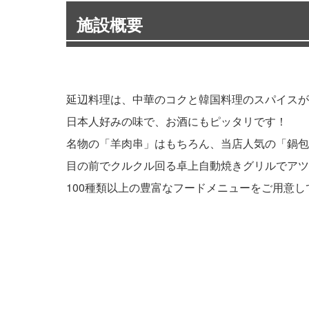
施設概要
延辺料理は、中華のコクと韓国料理のスパイスが
日本人好みの味で、お酒にもピッタリです！
名物の「羊肉串」はもちろん、当店人気の「鍋包
目の前でクルクル回る卓上自動焼きグリルでアツ
100種類以上の豊富なフードメニューをご用意し