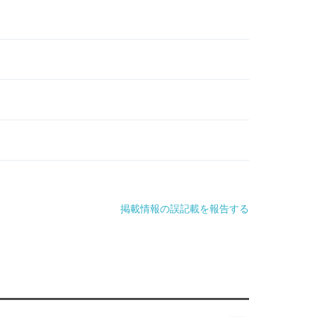
掲載情報の誤記載を報告する