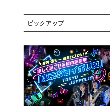
ピックアップ