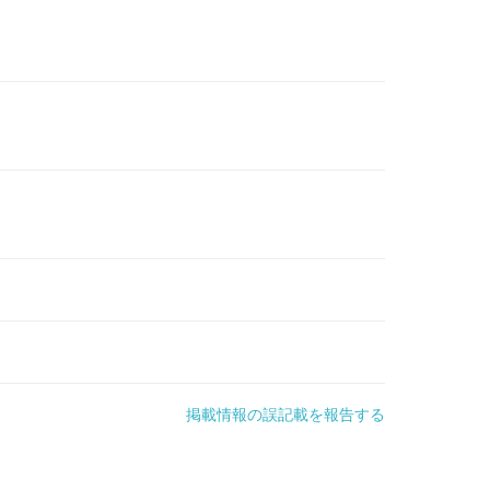
掲載情報の誤記載を報告する