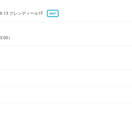
9-13 グレンディール1F
MAP
3:00）