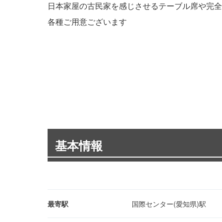
日本家屋の古民家を感じさせるテーブル席や完全
各種ご用意ございます
基本情報
最寄駅
国際センター(愛知県)駅