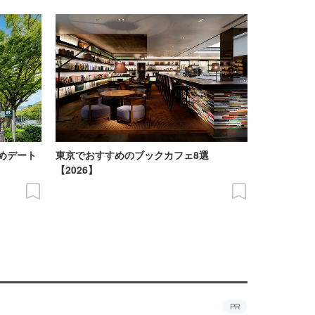
めデート
東京でおすすめのブックカフェ8選
【2026】
PR