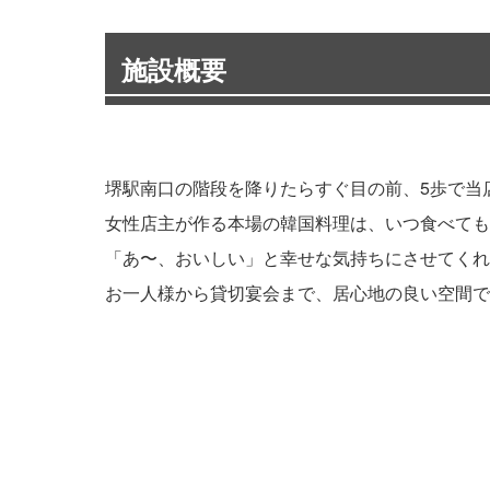
施設概要
堺駅南口の階段を降りたらすぐ目の前、5歩で当
女性店主が作る本場の韓国料理は、いつ食べても
「あ〜、おいしい」と幸せな気持ちにさせてくれ
お一人様から貸切宴会まで、居心地の良い空間で