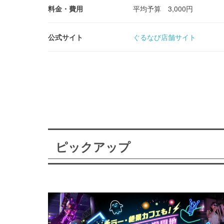
料金・費用
平均予算 3,000円
公式サイト
ぐるなび店舗サイト
ピックアップ