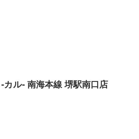
‐カル‐ 南海本線 堺駅南口店