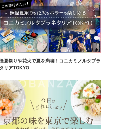
怪夏祭りや花火で夏を満喫！コニカミノルタプラ
タリアTOKYO