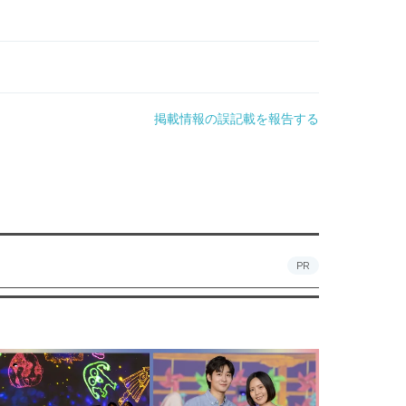
掲載情報の誤記載を報告する
PR