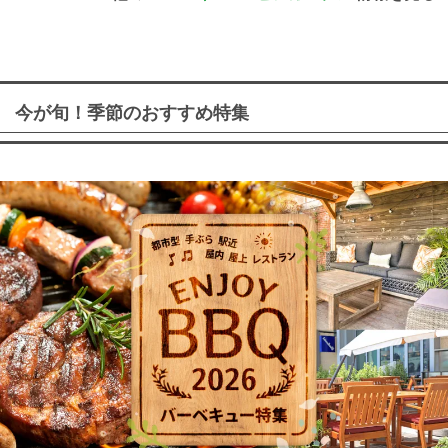
今が旬！季節のおすすめ特集