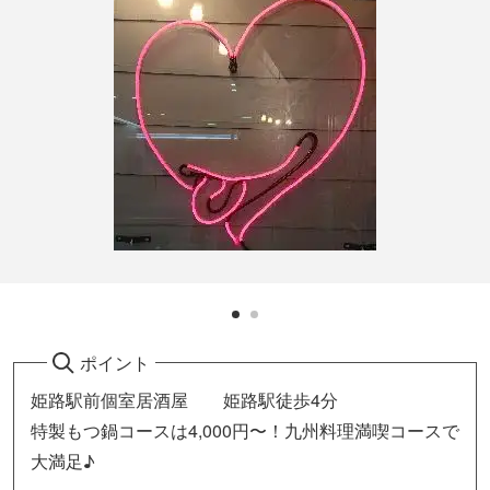
ポイント
姫路駅前個室居酒屋 姫路駅徒歩4分
特製もつ鍋コースは4,000円〜！九州料理満喫コースで
大満足♪