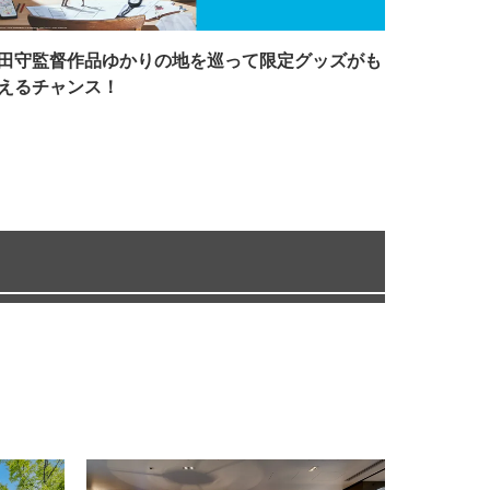
田守監督作品ゆかりの地を巡って限定グッズがも
えるチャンス！