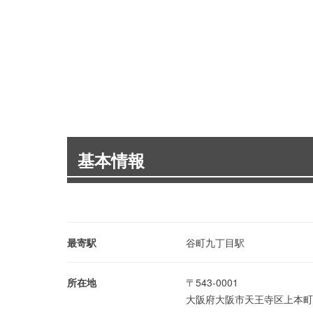
基本情報
最寄駅
谷町九丁目駅
所在地
〒543-0001
大阪府大阪市天王寺区上本町6