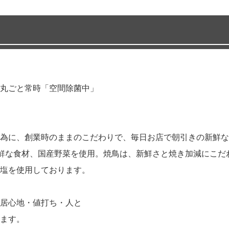
店内丸ごと常時「空間除菌中」
為に、創業時のままのこだわりで、毎日お店で朝引きの新鮮な
新鮮な食材、国産野菜を使用。焼鳥は、新鮮さと焼き加減にこ
塩を使用しております。
居心地・値打ち・人と
ます。