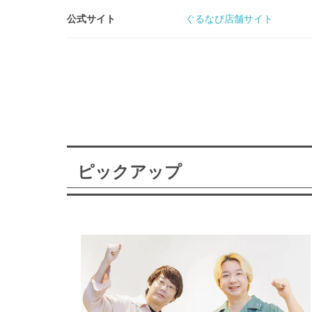
公式サイト
ぐるなび店舗サイト
ピックアップ