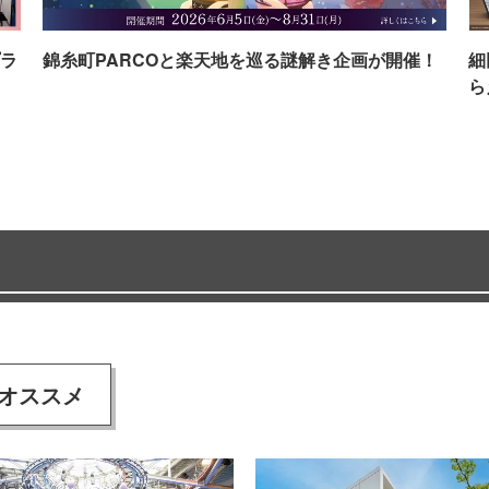
ラ
錦糸町PARCOと楽天地を巡る謎解き企画が開催！
細
ら
オススメ