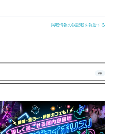
掲載情報の誤記載を報告する
PR