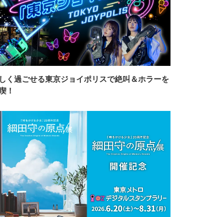
しく過ごせる東京ジョイポリスで絶叫＆ホラーを
喫！