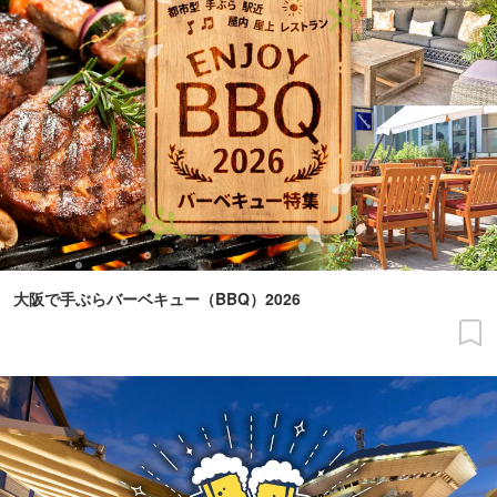
大阪で手ぶらバーベキュー（BBQ）2026