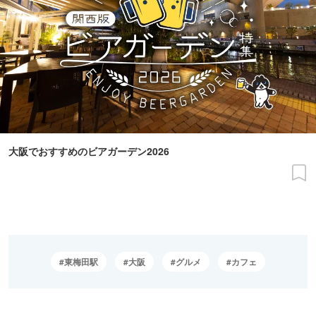
大阪でおすすめのビアガーデン2026
東梅田駅
大阪
グルメ
カフェ