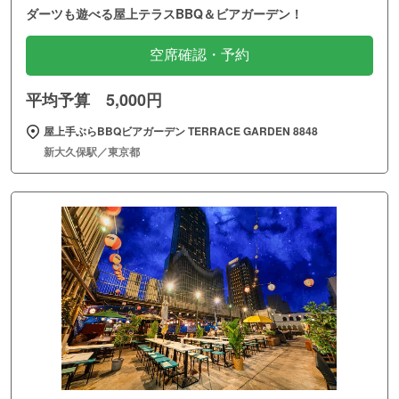
ダーツも遊べる屋上テラスBBQ＆ビアガーデン！
空席確認・予約
平均予算 5,000円
屋上手ぶらBBQビアガーデン TERRACE GARDEN 8848
新大久保駅／東京都