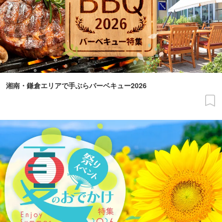
湘南・鎌倉エリアで手ぶらバーベキュー2026