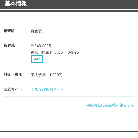
基本情報
最寄駅
鎌倉駅
所在地
〒248-0005
神奈川県鎌倉市雪ノ下3-3-26
MAP
料金・費用
平均予算 1,000円
公式サイト
ぐるなび店舗サイト
掲載情報の誤記載を報告する