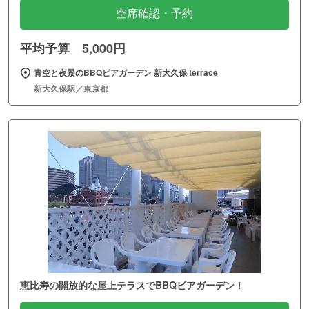
空席確認・予約
平均予算 5,000円
青空と夜景のBBQビアガーデン 新大久保 terrace
新大久保駅／東京都
恵比寿の開放的な屋上テラスでBBQビアガーデン！