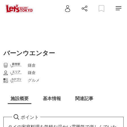
バーンウエンター
鎌倉
鎌倉
グルメ
施設概要
基本情報
関連記事
ポイント
タイの家庭料理を気軽な温かい雰囲気で楽しんでいた