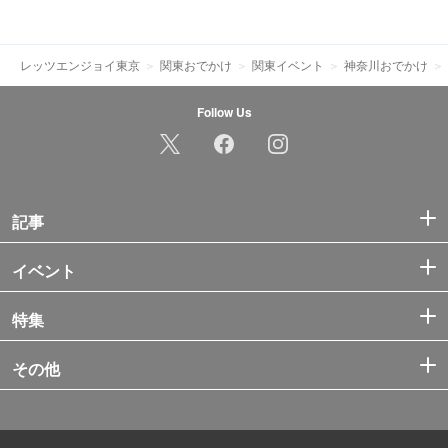
レッツエンジョイ東京
関東おでかけ
関東イベント
神奈川おでかけ
Follow Us
記事
イベント
特集
その他