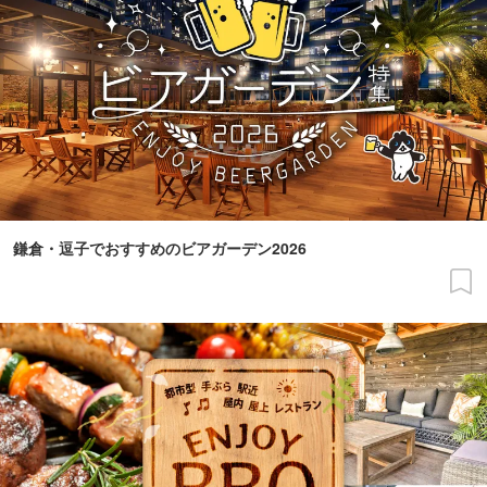
鎌倉・逗子でおすすめのビアガーデン2026