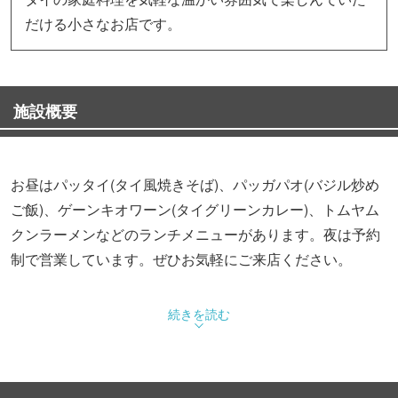
だける小さなお店です。
施設概要
お昼はパッタイ(タイ風焼きそば)、パッガパオ(バジル炒め
ご飯)、ゲーンキオワーン(タイグリーンカレー)、トムヤム
クンラーメンなどのランチメニューがあります。夜は予約
制で営業しています。ぜひお気軽にご来店ください。
続きを読む