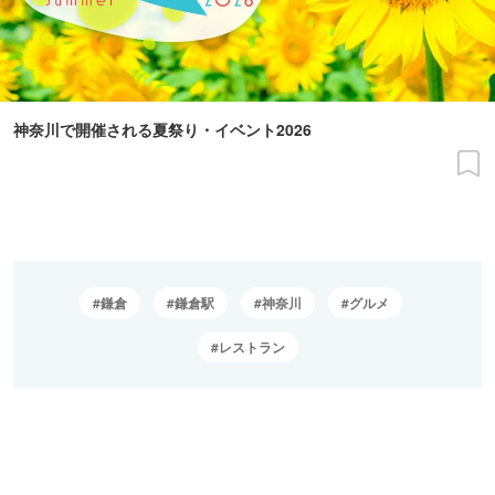
神奈川で開催される夏祭り・イベント2026
鎌倉
鎌倉駅
神奈川
グルメ
レストラン