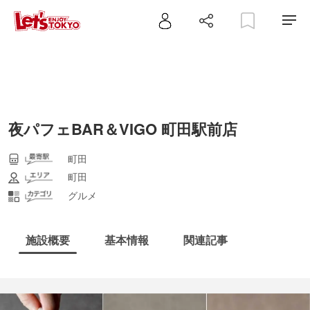
夜パフェBAR＆VIGO 町田駅前店
町田
町田
グルメ
施設概要
基本情報
関連記事