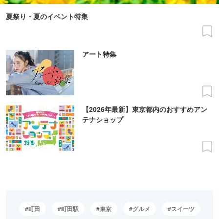
夏祭り・夏のイベント特集
アート特集
【2026年最新】東京都内のおすすめアン
テナショップ
町田
町田駅
東京
グルメ
スイーツ