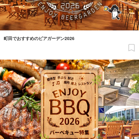
町田でおすすめのビアガーデン2026