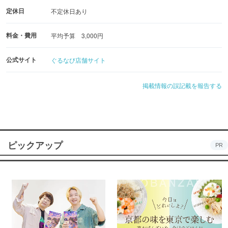
定休日
不定休日あり
料金・費用
平均予算 3,000円
公式サイト
ぐるなび店舗サイト
掲載情報の誤記載を報告する
ピックアップ
PR