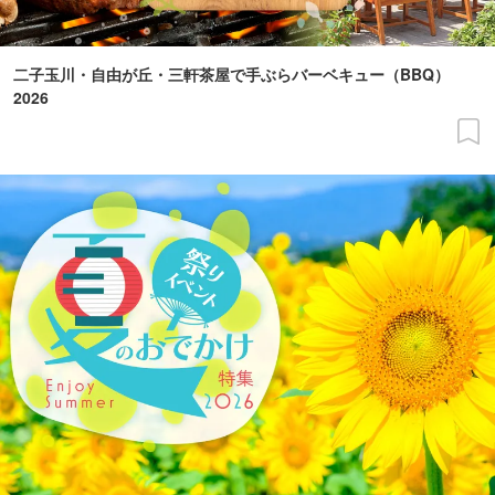
二子玉川・自由が丘・三軒茶屋で手ぶらバーベキュー（BBQ）
2026