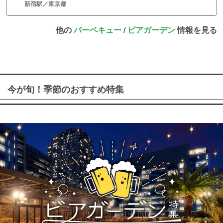
新宿駅／東京都
他の
バーベキュー
/
ビアガーデン
情報を見る
今が旬！季節のおすすめ特集