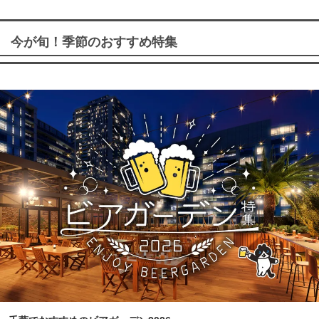
今が旬！季節のおすすめ特集