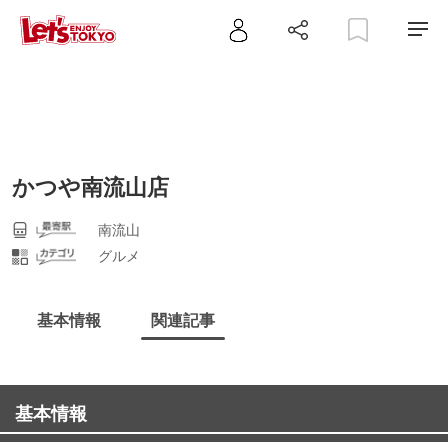
かつや南流山店
南流山
グルメ
基本情報
関連記事
基本情報