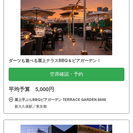
ダーツも遊べる屋上テラスBBQ＆ビアガーデン！
空席確認・予約
平均予算 5,000円
屋上手ぶらBBQビアガーデン TERRACE GARDEN 8848
新大久保駅／東京都