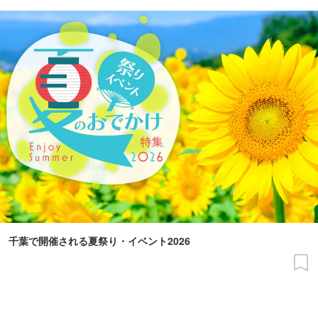
千葉で開催される夏祭り・イベント2026