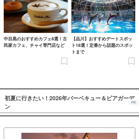
中目黒のおすすめカフェ8選！古
【品川】おすすめデートスポッ
民家カフェ、チャイ専門店など
ト18選！定番から話題のスポッ
トまで
初夏に行きたい！2026年バーベキュー＆ビアガーデ
PR
ン