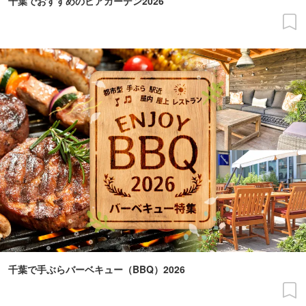
千葉でおすすめのビアガーデン2026
千葉で手ぶらバーベキュー（BBQ）2026