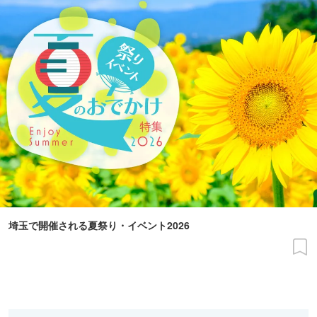
埼玉で開催される夏祭り・イベント2026