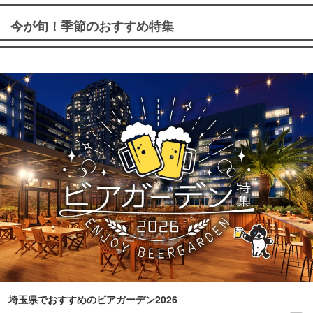
今が旬！季節のおすすめ特集
埼玉県でおすすめのビアガーデン2026