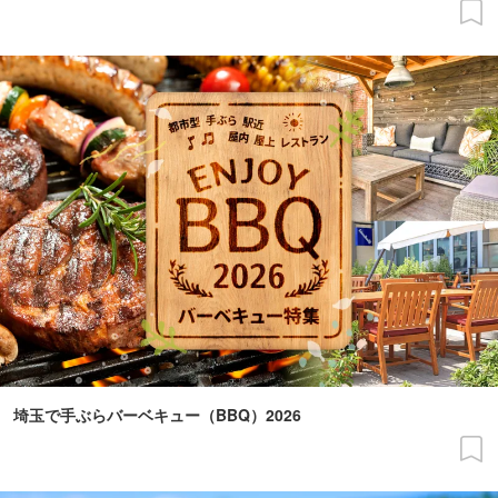
埼玉で手ぶらバーベキュー（BBQ）2026