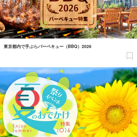
東京都内で手ぶらバーベキュー（BBQ）2026