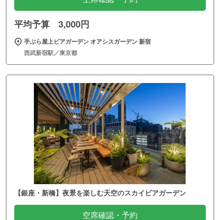
平均予算 3,000円
手ぶら屋上ビアガーデン オアシスガーデン 新宿
西武新宿駅／東京都
【銀座・新橋】夜景を楽しむ天空のスカイビアガーデン
空席確認・予約