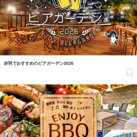
赤羽でおすすめのビアガーデン2026