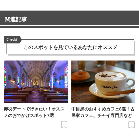
関連記事
Check!
このスポットを見ている
あなたにオススメ
赤羽デートで行きたい！オスス
中目黒のおすすめカフェ8選！古
メのおでかけスポット7選
民家カフェ、チャイ専門店など