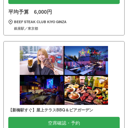
平均予算 6,000円
BEEF STEAK CLUB KIYO GINZA
銀座駅／東京都
【新橋駅すぐ】屋上テラスBBQ＆ビアガーデン
空席確認・予約