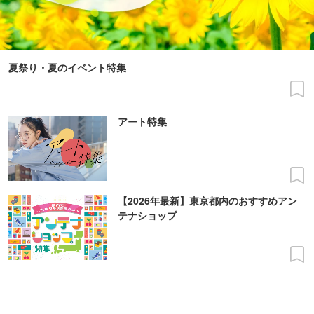
夏祭り・夏のイベント特集
アート特集
【2026年最新】東京都内のおすすめアン
テナショップ