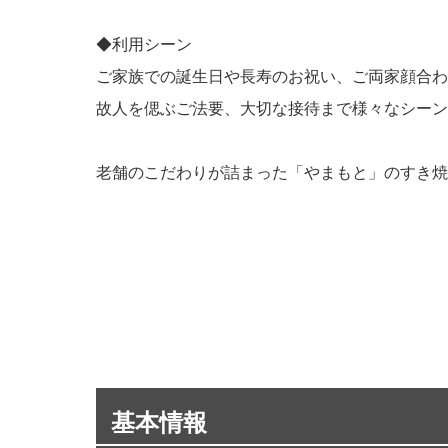
◆利用シーン
ご家族での誕生日や長寿のお祝い、ご両家顔合わ
故人を偲ぶご法要、大切な接待まで様々なシーン
老舗のこだわりが詰まった「やまもと」のすき焼
基本情報