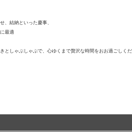
せ、結納といった慶事、
に最適
きとしゃぶしゃぶで、心ゆくまで贅沢な時間をおお過ごしくだ