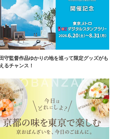
田守監督作品ゆかりの地を巡って限定グッズがも
えるチャンス！