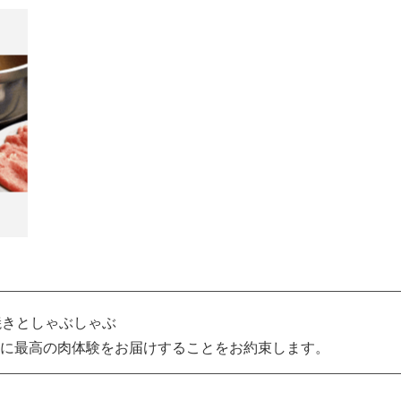
焼きとしゃぶしゃぶ
に最高の肉体験をお届けすることをお約束します。