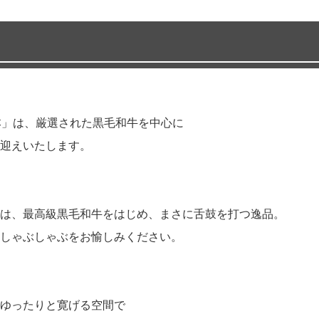
本」は、厳選された黒毛和牛を中心に
迎えいたします。
は、最高級黒毛和牛をはじめ、まさに舌鼓を打つ逸品。
しゃぶしゃぶをお愉しみください。
ゆったりと寛げる空間で