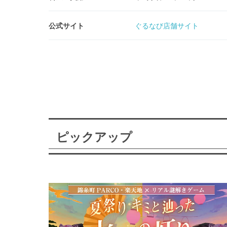
公式サイト
ぐるなび店舗サイト
ピックアップ