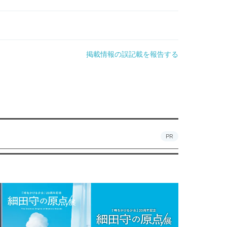
掲載情報の誤記載を報告する
PR