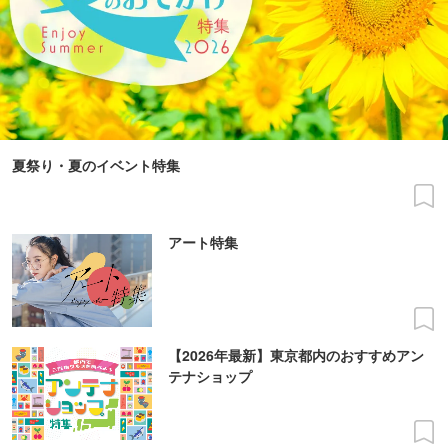
夏祭り・夏のイベント特集
アート特集
【2026年最新】東京都内のおすすめアン
テナショップ