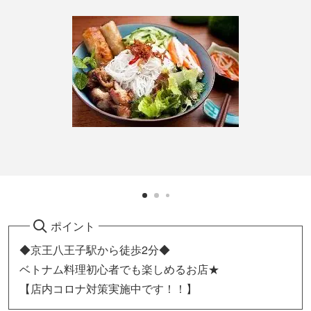
ポイント
◆京王八王子駅から徒歩2分◆
ベトナム料理初心者でも楽しめるお店★
【店内コロナ対策実施中です！！】