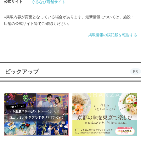
公式サイト
ぐるなび店舗サイト
※掲載内容が変更となっている場合があります。最新情報については、施設・
店舗の公式サイト等でご確認ください。
掲載情報の誤記載を報告する
ピックアップ
PR