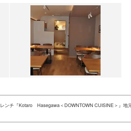
『Kotaro Hasegawa＜DOWNTOWN CUISINE