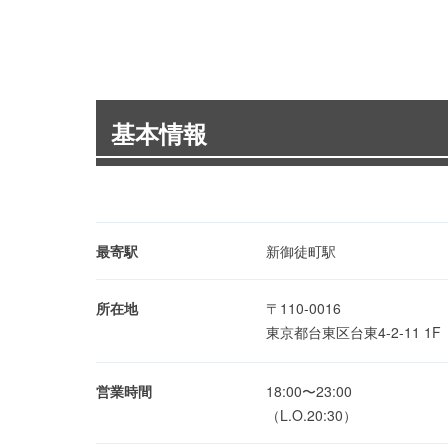
基本情報
最寄駅
新御徒町駅
所在地
〒110-0016
東京都台東区台東4-2-11 1
営業時間
18:00〜23:00
（L.O.20:30）