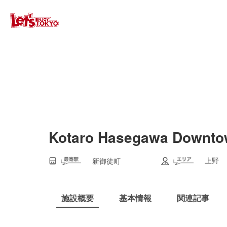
Kotaro Hasegawa Downto
上野
新御徒町
施設概要
基本情報
関連記事