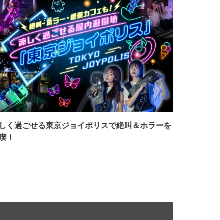
しく過ごせる東京ジョイポリスで絶叫＆ホラーを
喫！