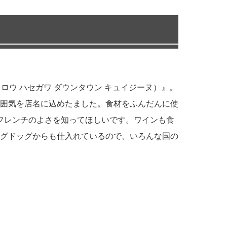
コウタロウ ハセガワ ダウンタウン キュイジーヌ）』。
囲気を店名に込めたました。食材をふんだんに使
てフレンチのよさを知ってほしいです。ワインも食
グドッグからも仕入れているので、いろんな国の