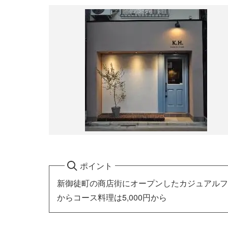
ポイント
新御徒町の商店街にオープンしたカジュアルフレンチ
からコース料理は5,000円から