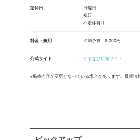
定休日
日曜日
祝日
不定休有り
料金・費用
平均予算 8,000円
公式サイト
ぐるなび店舗サイト
※掲載内容が変更となっている場合があります。最新情
ピックアップ