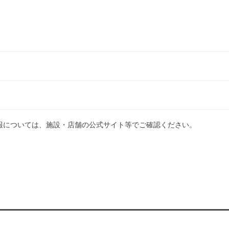
報については、施設・店舗の公式サイト等でご確認ください。