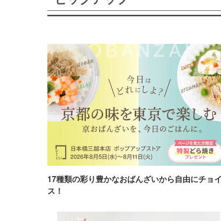
17種類の彩り豊かなおばんざいから自由にチョ
ス！