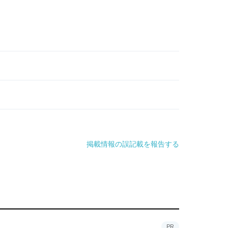
掲載情報の誤記載を報告する
PR