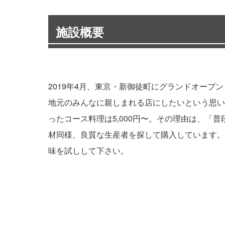
施設概要
2019年4月、東京・新御徒町にグランドオープンした
地元のみんなに親しまれる店にしたいという思い
ったコース料理は5,000円〜。その理由は、
材同様、良質な生産者を探して購入しています。
味を試しして下さい。