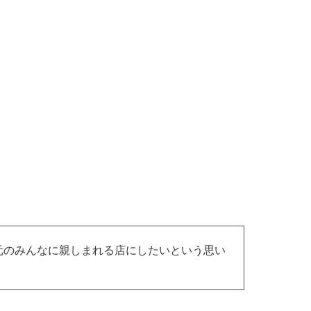
＞』地元のみんなに親しまれる店にしたいという思い