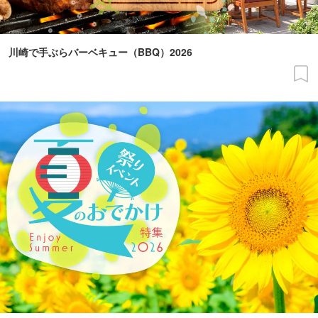
川崎で手ぶらバーベキュー（BBQ）2026