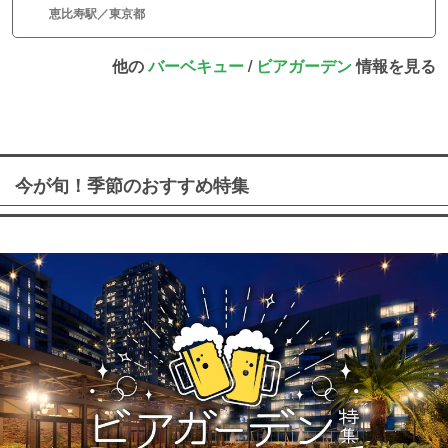
恵比寿駅／東京都
他の
バーベキュー
/
ビアガーデン
情報を見る
今が旬！季節のおすすめ特集