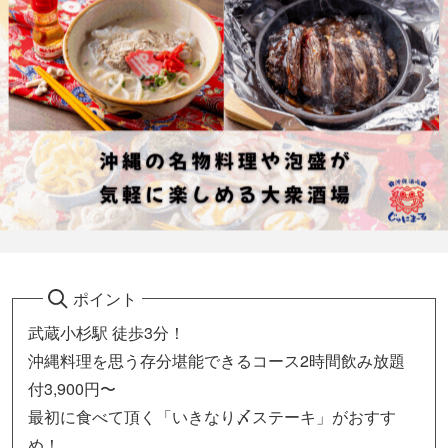
ポイント
武蔵小杉駅 徒歩3分！
沖縄料理を思う存分堪能できるコース2時間飲み放題
付3,900円〜
最初に食べて頂く「いきなり〆ステーキ」がおすす
め！