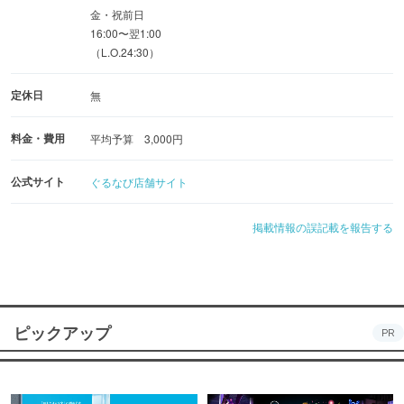
金・祝前日
16:00〜翌1:00
（L.O.24:30）
定休日
無
料金・費用
平均予算 3,000円
公式サイト
ぐるなび店舗サイト
掲載情報の誤記載を報告する
ピックアップ
PR