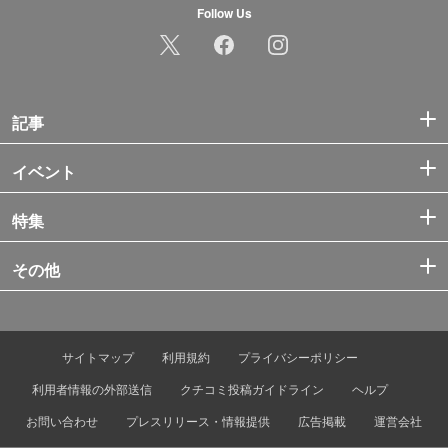
Follow Us
記事
イベント
特集
その他
サイトマップ
利用規約
プライバシーポリシー
利用者情報の外部送信
クチコミ投稿ガイドライン
ヘルプ
お問い合わせ
プレスリリース・情報提供
広告掲載
運営会社