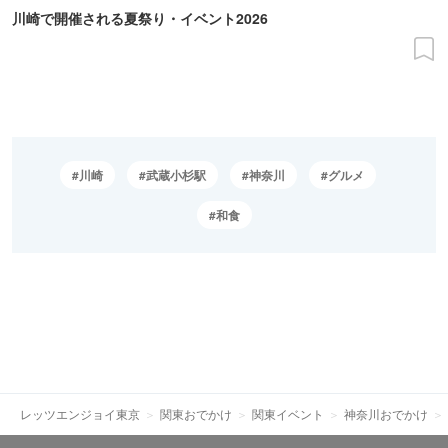
川崎で開催される夏祭り・イベント2026
川崎
武蔵小杉駅
神奈川
グルメ
和食
レッツエンジョイ東京
関東おでかけ
関東イベント
神奈川おでかけ