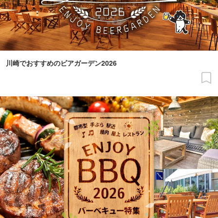
川崎でおすすめのビアガーデン2026