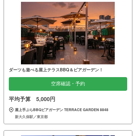
ダーツも遊べる屋上テラスBBQ＆ビアガーデン！
空席確認・予約
平均予算 5,000円
屋上手ぶらBBQビアガーデン TERRACE GARDEN 8848
新大久保駅／東京都