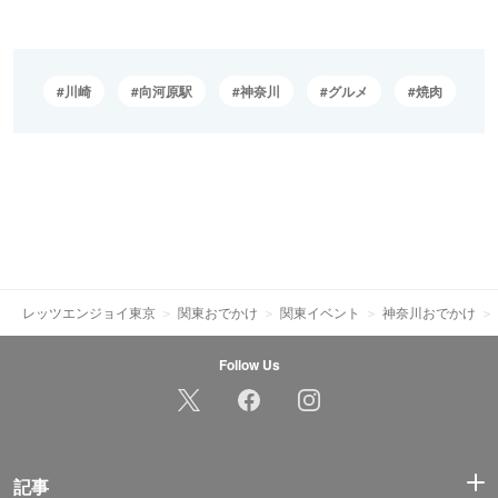
川崎
向河原駅
神奈川
グルメ
焼肉
レッツエンジョイ東京
関東おでかけ
関東イベント
神奈川おでかけ
Follow Us
記事