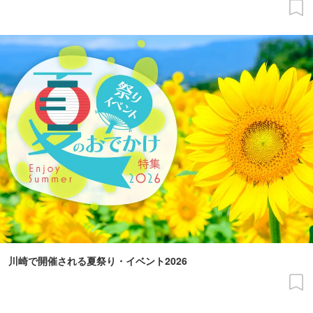
川崎で開催される夏祭り・イベント2026