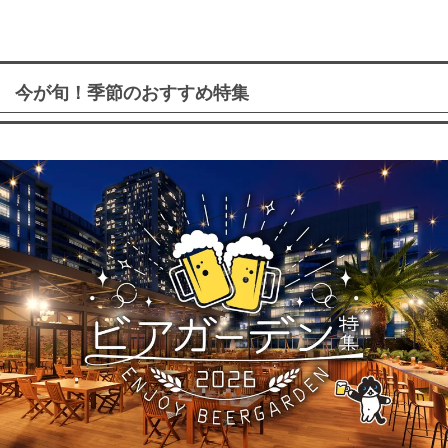
今が旬！季節のおすすめ特集