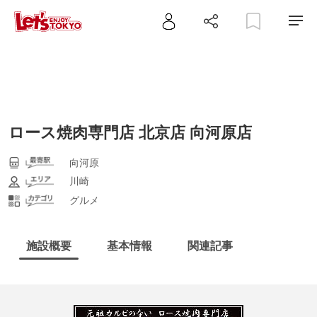
ロース焼肉専門店 北京店 向河原店
向河原
川崎
グルメ
施設概要
基本情報
関連記事