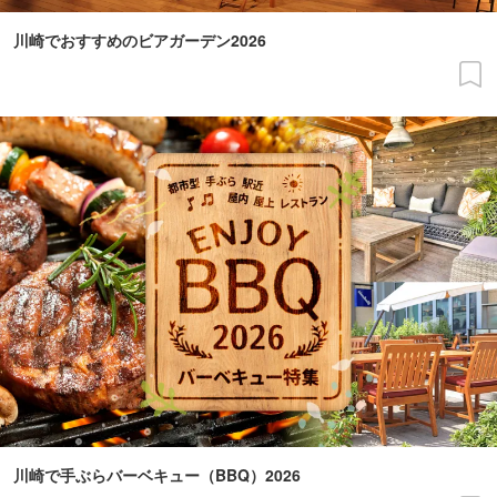
川崎でおすすめのビアガーデン2026
川崎で手ぶらバーベキュー（BBQ）2026