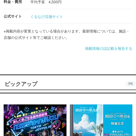
料金・費用
平均予算 4,500円
公式サイト
ぐるなび店舗サイト
※掲載内容が変更となっている場合があります。最新情報については、施設・
店舗の公式サイト等でご確認ください。
掲載情報の誤記載を報告する
ピックアップ
PR