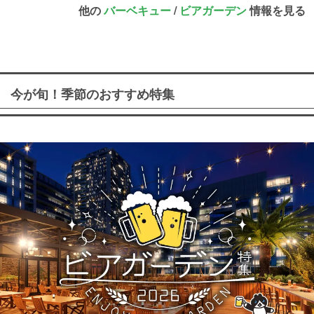
他の
バーベキュー
/
ビアガーデン
情報を見る
今が旬！季節のおすすめ特集