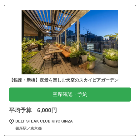
【銀座・新橋】夜景を楽しむ天空のスカイビアガーデン
空席確認・予約
平均予算 6,000円
BEEF STEAK CLUB KIYO GINZA
銀座駅／東京都