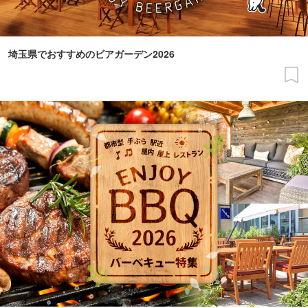
埼玉県でおすすめのビアガーデン2026