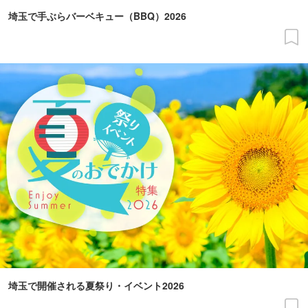
埼玉で手ぶらバーベキュー（BBQ）2026
埼玉で開催される夏祭り・イベント2026