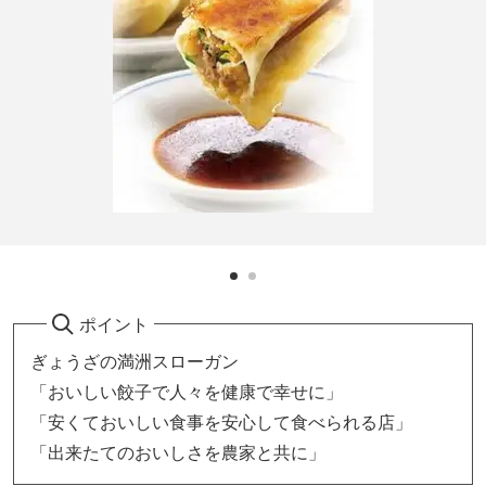
ポイント
ぎょうざの満洲スローガン
「おいしい餃子で人々を健康で幸せに」
「安くておいしい食事を安心して食べられる店」
「出来たてのおいしさを農家と共に」