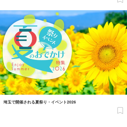
埼玉で開催される夏祭り・イベント2026