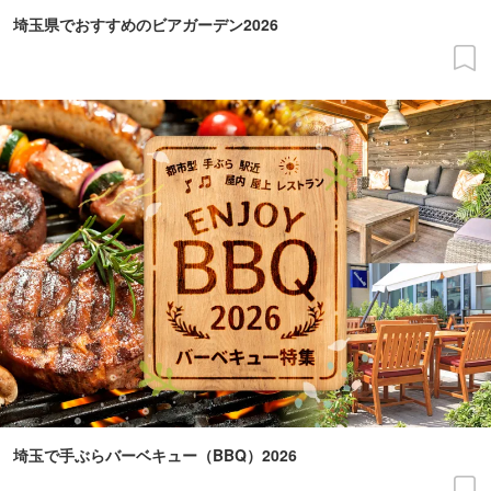
埼玉県でおすすめのビアガーデン2026
埼玉で手ぶらバーベキュー（BBQ）2026