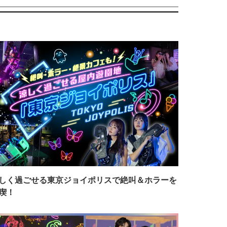
しく過ごせる東京ジョイポリスで絶叫＆ホラーを
喫！