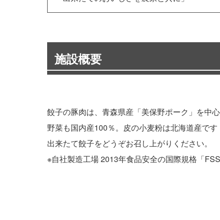
施設概要
餃子の豚肉は、青森県産「美保野ポーク」を中心
野菜も国内産100％。皮の小麦粉は北海道産です
出来たて餃子をどうぞお召し上がりください。
※自社製造工場 2013年食品安全の国際規格「FSS