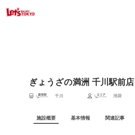
ぎょうざの満洲 千川駅前店
池袋
千川
施設概要
基本情報
関連記事