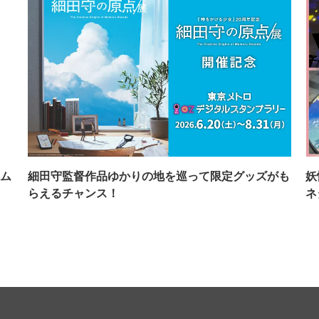
ム
細田守監督作品ゆかりの地を巡って限定グッズがも
妖
らえるチャンス！
ネ