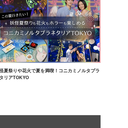
怪夏祭りや花火で夏を満喫！コニカミノルタプラ
タリアTOKYO