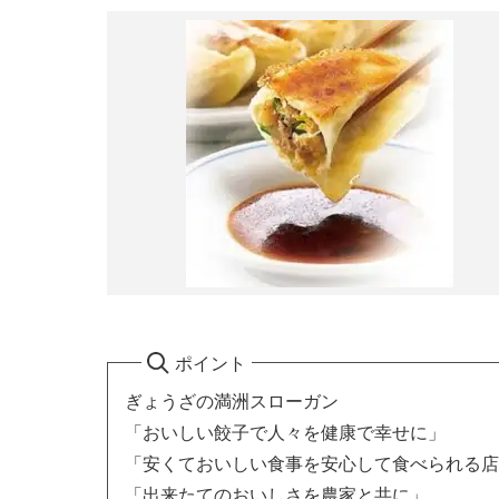
ポイント
ぎょうざの満洲スローガン
「おいしい餃子で人々を健康で幸せに」
「安くておいしい食事を安心して食べられる店
「出来たてのおいしさを農家と共に」