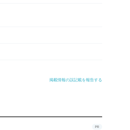
掲載情報の誤記載を報告する
PR