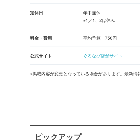
定休日
年中無休
※1／1、2は休み
料金・費用
平均予算 750円
公式サイト
ぐるなび店舗サイト
※掲載内容が変更となっている場合があります。最新情
ピックアップ