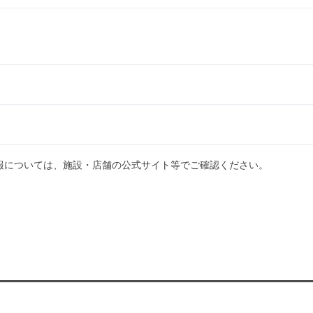
報については、施設・店舗の公式サイト等でご確認ください。