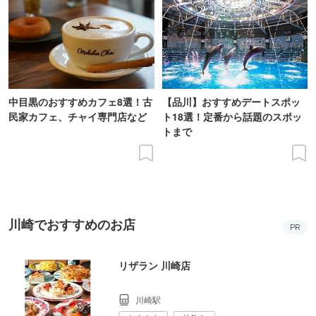
中目黒のおすすめカフェ8選！古
【品川】おすすめデートスポッ
民家カフェ、チャイ専門店など
ト18選！定番から話題のスポッ
トまで
川崎でおすすめのお店
PR
リザラン 川崎店
川崎駅