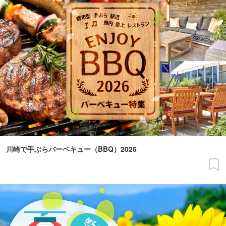
川崎で手ぶらバーベキュー（BBQ）2026