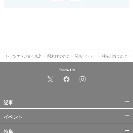
レッツエンジョイ東京
関東おでかけ
関東イベント
神奈川おでかけ
Follow Us
記事
イベント
特集