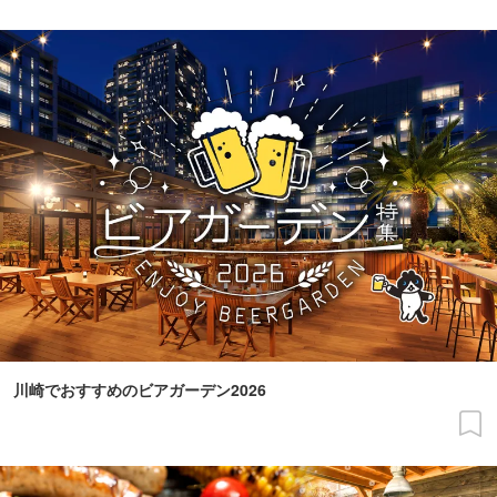
川崎でおすすめのビアガーデン2026