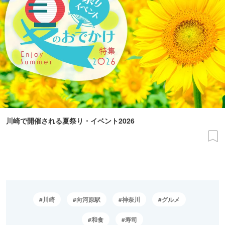
川崎で開催される夏祭り・イベント2026
川崎
向河原駅
神奈川
グルメ
和食
寿司