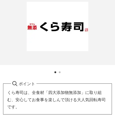
ポイント
くら寿司は、全食材「四大添加物無添加」に取り組
む、安心してお食事を楽しんで頂ける大人気回転寿司
です。