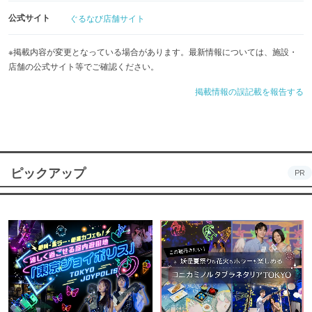
公式サイト
ぐるなび店舗サイト
※掲載内容が変更となっている場合があります。最新情報については、施設・
店舗の公式サイト等でご確認ください。
掲載情報の誤記載を報告する
ピックアップ
PR