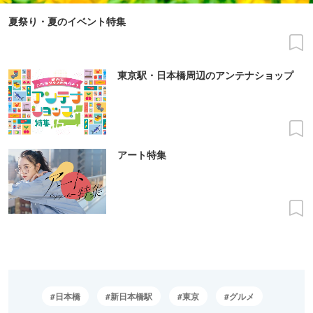
夏祭り・夏のイベント特集
東京駅・日本橋周辺のアンテナショップ
アート特集
日本橋
新日本橋駅
東京
グルメ