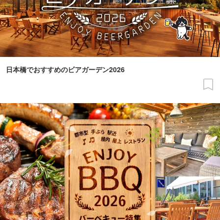
日本橋でおすすめのビアガーデン2026