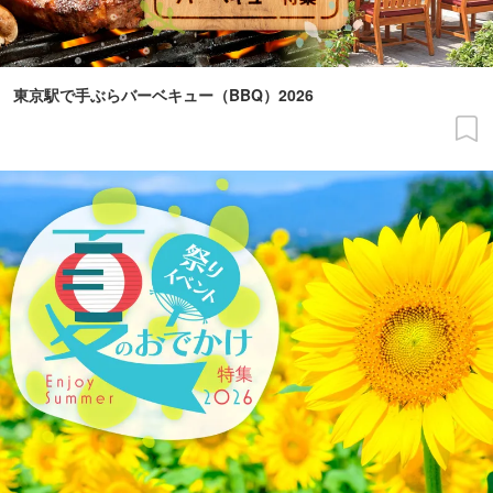
東京駅で手ぶらバーベキュー（BBQ）2026