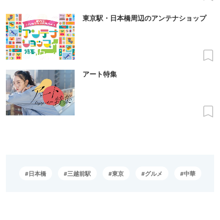
東京駅・日本橋周辺のアンテナショップ
アート特集
日本橋
三越前駅
東京
グルメ
中華