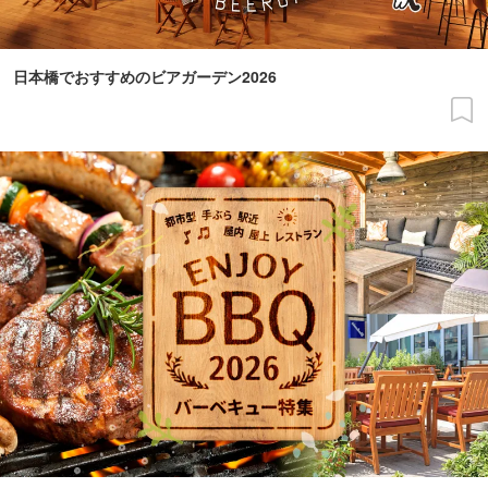
日本橋でおすすめのビアガーデン2026