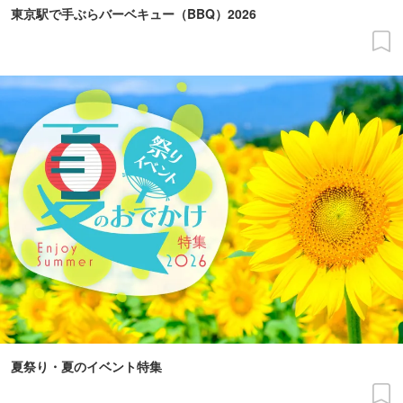
東京駅で手ぶらバーベキュー（BBQ）2026
夏祭り・夏のイベント特集