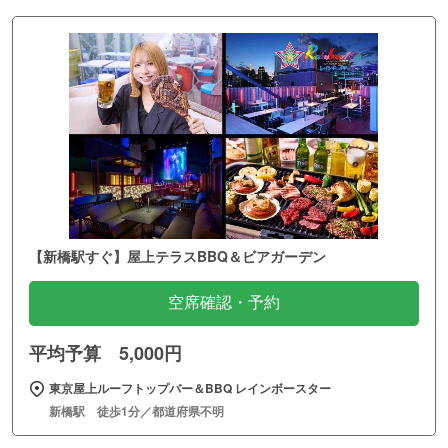
【新橋駅すぐ】屋上テラスBBQ＆ビアガーデン
空席確認・予約
平均予算 5,000円
東京屋上ルーフトップバー＆BBQ レインボースター
新橋駅 徒歩1分／都道府県不明