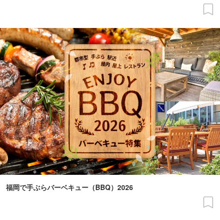
福岡で手ぶらバーベキュー（BBQ）2026