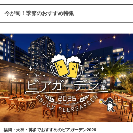
今が旬！季節のおすすめ特集
福岡・天神・博多でおすすめのビアガーデン2026