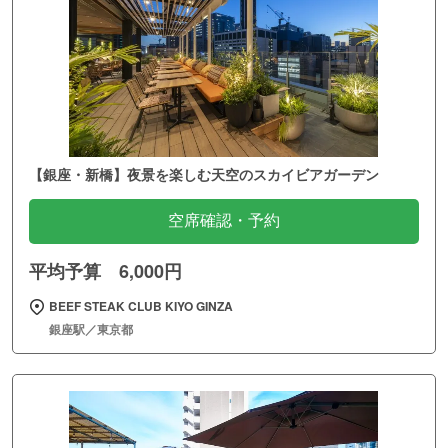
【銀座・新橋】夜景を楽しむ天空のスカイビアガーデン
空席確認・予約
平均予算 6,000円
BEEF STEAK CLUB KIYO GINZA
銀座駅／東京都