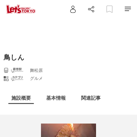
鳥しん
舞松原
グルメ
施設概要
基本情報
関連記事