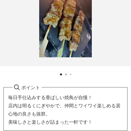
ポイント
毎日手仕込みする香ばしい焼鳥が自慢！
店内は明るくにぎやかで、仲間とワイワイ楽しめる居
心地の良さも抜群。
美味しさと楽しさが詰まった一軒です！