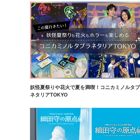
妖怪夏祭りや花火で夏を満喫！コニカミノルタプ
ネタリアTOKYO