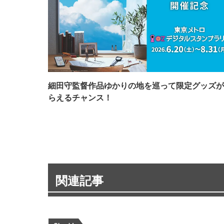
細田守監督作品ゆかりの地を巡って限定グッズが
らえるチャンス！
関連記事