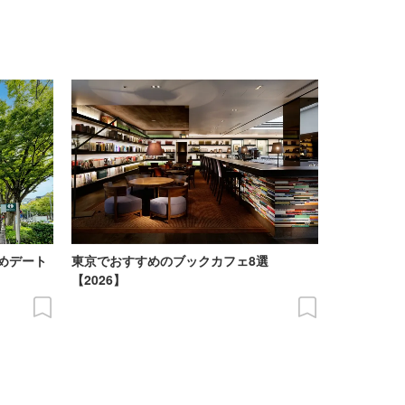
めデート
東京でおすすめのブックカフェ8選
【2026】