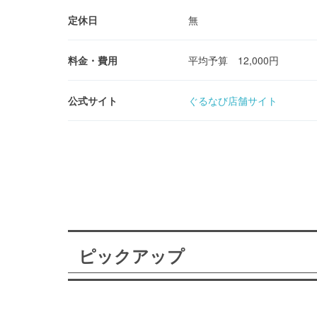
定休日
無
料金・費用
平均予算 12,000円
公式サイト
ぐるなび店舗サイト
ピックアップ