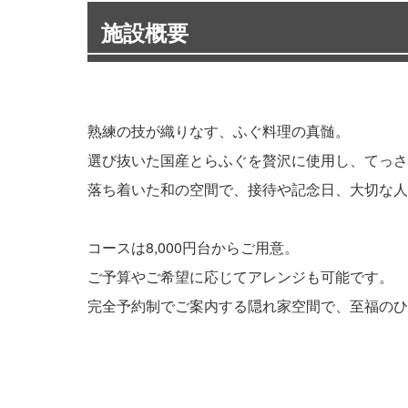
施設概要
熟練の技が織りなす、ふぐ料理の真髄。
選び抜いた国産とらふぐを贅沢に使用し、てっさ
落ち着いた和の空間で、接待や記念日、大切な人
コースは8,000円台からご用意。
ご予算やご希望に応じてアレンジも可能です。
完全予約制でご案内する隠れ家空間で、至福のひ