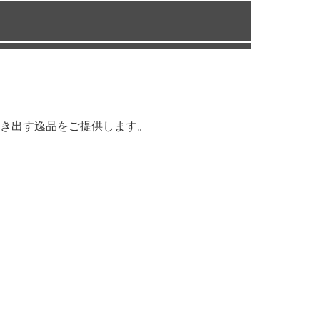
き出す逸品をご提供します。