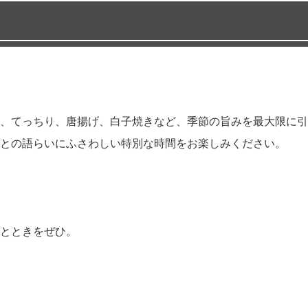
、てっちり、唐揚げ、白子焼きなど、季節の旨みを最大限に引
との語らいにふさわしい特別な時間をお楽しみください。
とときをぜひ。