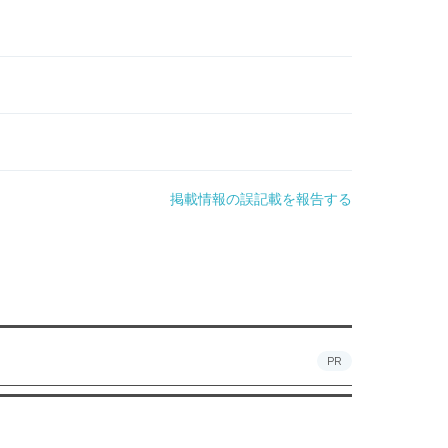
掲載情報の誤記載を報告する
PR