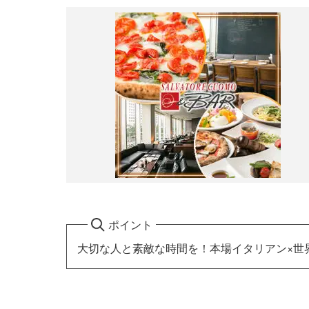
ポイント
大切な人と素敵な時間を！本場イタリアン×世