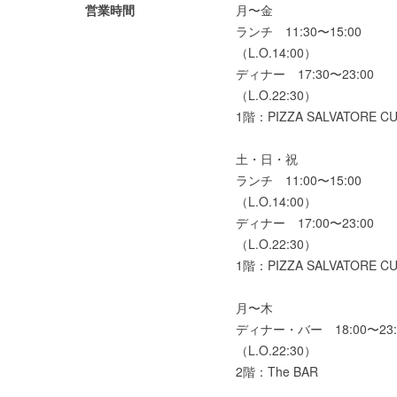
営業時間
月〜金
ランチ 11:30〜15:00
（L.O.14:00）
ディナー 17:30〜23:00
（L.O.22:30）
1階：PIZZA SALVATORE C
土・日・祝
ランチ 11:00〜15:00
（L.O.14:00）
ディナー 17:00〜23:00
（L.O.22:30）
1階：PIZZA SALVATORE C
月〜木
ディナー・バー 18:00〜23:
（L.O.22:30）
2階：The BAR