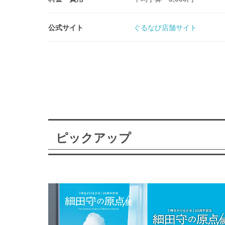
公式サイト
ぐるなび店舗サイト
ピックアップ