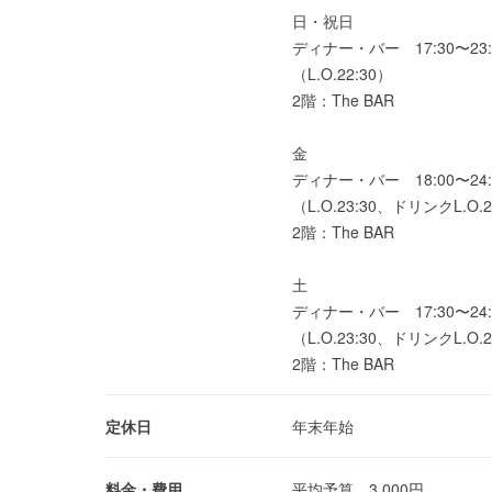
日・祝日
ディナー・バー 17:30〜23:
（L.O.22:30）
2階：The BAR
金
ディナー・バー 18:00〜24:
（L.O.23:30、ドリンクL.O.2
2階：The BAR
土
ディナー・バー 17:30〜24:
（L.O.23:30、ドリンクL.O.2
2階：The BAR
定休日
年末年始
料金・費用
平均予算 3,000円