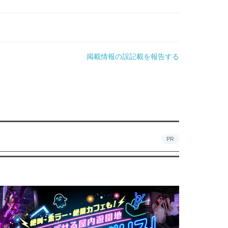
掲載情報の誤記載を報告する
PR