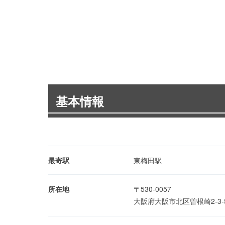
基本情報
最寄駅
東梅田駅
所在地
〒530-0057
大阪府大阪市北区曽根崎2-3