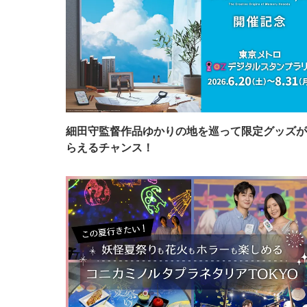
細田守監督作品ゆかりの地を巡って限定グッズが
らえるチャンス！