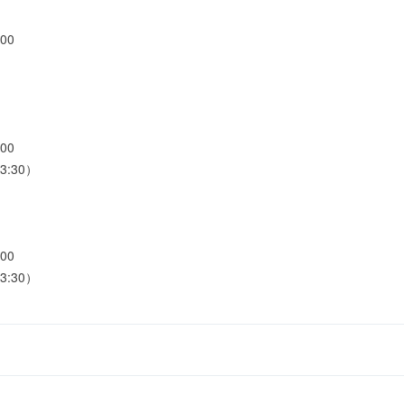
00
00
3:30）
00
3:30）