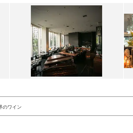
界のワイン