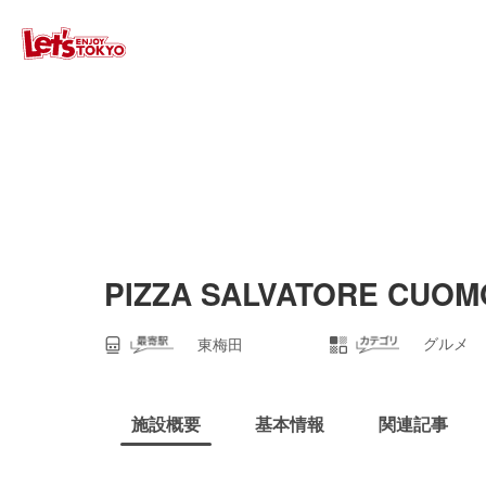
PIZZA SALVATORE CUO
グルメ
東梅田
施設概要
基本情報
関連記事