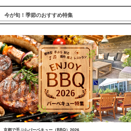
今が旬！季節のおすすめ特集
京都で手ぶらバーベキュー（BBQ）2026