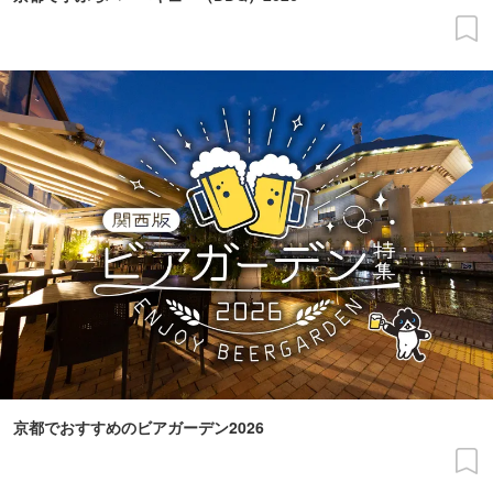
京都でおすすめのビアガーデン2026