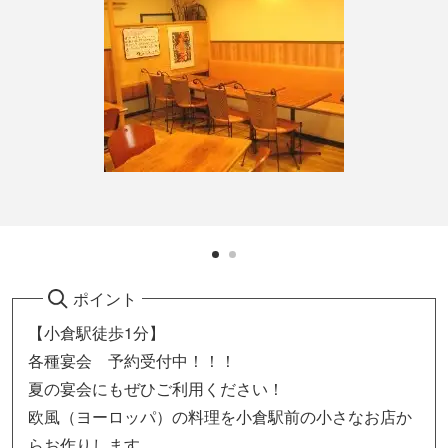
ポイント
【小倉駅徒歩1分】
各種宴会 予約受付中！！！
夏の宴会にもぜひご利用ください！
欧風（ヨーロッパ）の料理を小倉駅前の小さなお店か
らお作りします。