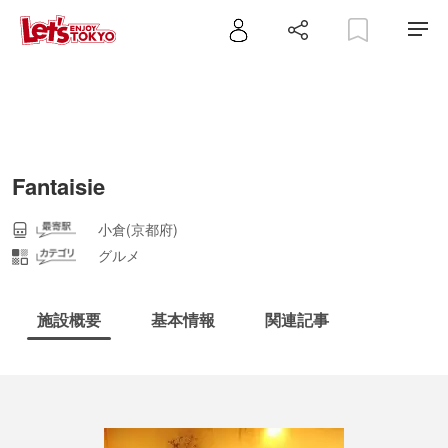
Fantaisie
小倉(京都府)
グルメ
施設概要
基本情報
関連記事