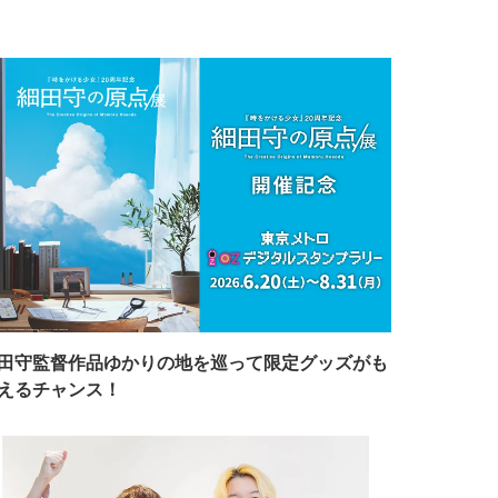
田守監督作品ゆかりの地を巡って限定グッズがも
えるチャンス！