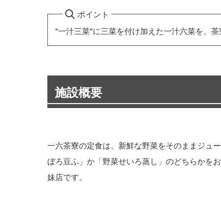
ポイント
"一汁三菜"に三菜を付け加えた一汁六菜を、
施設概要
一六茶寮の定食は、新鮮な野菜をそのままジュー
ぼろ豆ふ」か「野菜せいろ蒸し」のどちらかをお
妹店です。