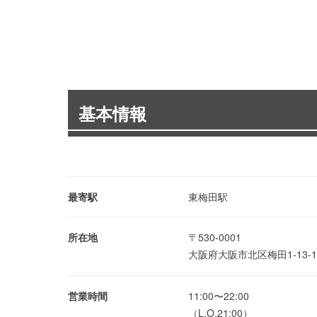
基本情報
最寄駅
東梅田駅
所在地
〒530-0001
大阪府大阪市北区梅田1-13-
営業時間
11:00〜22:00
（L.O.21:00）