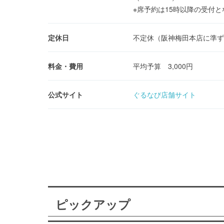
※席予約は15時以降の受付
定休日
不定休（阪神梅田本店に準ず
料金・費用
平均予算 3,000円
公式サイト
ぐるなび店舗サイト
ピックアップ