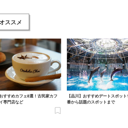
オススメ
おすすめカフェ8選！古民家カフ
【品川】おすすめデートスポット
イ専門店など
番から話題のスポットまで