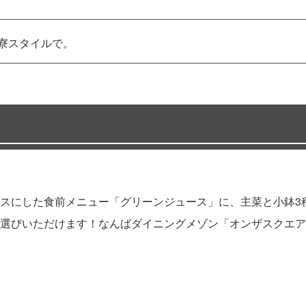
茶寮スタイルで。
スにした食前メニュー「グリーンジュース」に、主菜と小鉢3
選びいただけます！なんばダイニングメゾン「オンザスクエア」