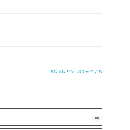
掲載情報の誤記載を報告する
PR