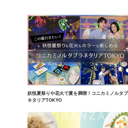
妖怪夏祭りや花火で夏を満喫！コニカミノルタプ
ネタリアTOKYO