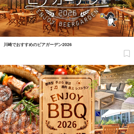
川崎でおすすめのビアガーデン2026