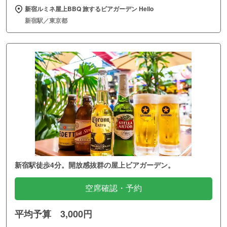
新宿ルミネ屋上BBQ 旅するビアガーデン Hello
新宿駅／東京都
新宿駅徒歩4分。開放感抜群の屋上ビアガーデン。
空席確認・予約
平均予算 3,000円