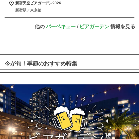
新宿天空ビアガーデン2026
新宿駅／東京都
他の
バーベキュー
/
ビアガーデン
情報を見る
今が旬！季節のおすすめ特集