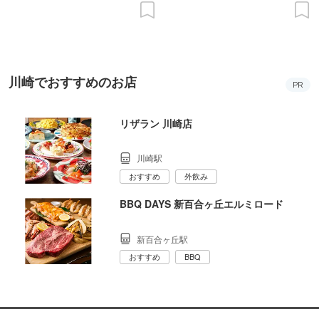
川崎でおすすめのお店
PR
リザラン 川崎店
川崎駅
おすすめ
外飲み
BBQ DAYS 新百合ヶ丘エルミロード
新百合ヶ丘駅
おすすめ
BBQ