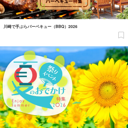
川崎で手ぶらバーベキュー（BBQ）2026