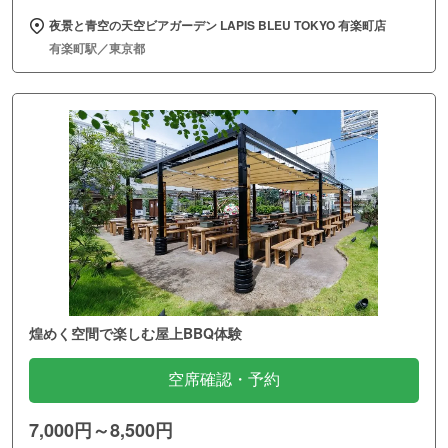
夜景と青空の天空ビアガーデン LAPIS BLEU TOKYO 有楽町店
有楽町駅／東京都
煌めく空間で楽しむ屋上BBQ体験
空席確認・予約
7,000円～8,500円