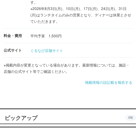
す。
※2026年8月3日(月)、10日(月)、17日(月)、24日(月)、31日
(月)はランチタイムのみの営業となり、ディナーは休業とさせ
ていただきます。
料金・費用
平均予算 1,500円
公式サイト
ぐるなび店舗サイト
※掲載内容が変更となっている場合があります。最新情報については、施設・
店舗の公式サイト等でご確認ください。
掲載情報の誤記載を報告する
ピックアップ
PR