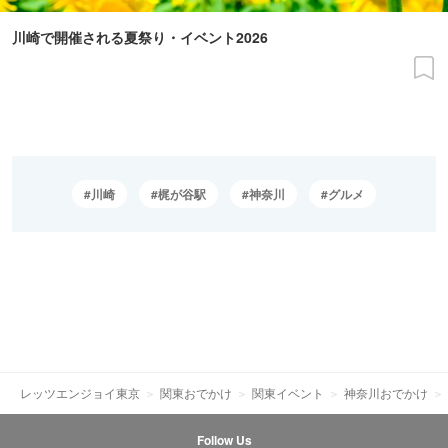
川崎で開催される夏祭り・イベント2026
川崎
梶が谷駅
神奈川
グルメ
レッツエンジョイ東京
関東おでかけ
関東イベント
神奈川おでかけ
Follow Us