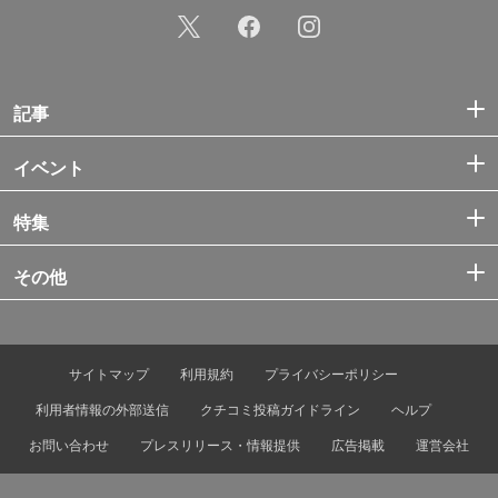
記事
イベント
特集
その他
サイトマップ
利用規約
プライバシーポリシー
利用者情報の外部送信
クチコミ投稿ガイドライン
ヘルプ
お問い合わせ
プレスリリース・情報提供
広告掲載
運営会社