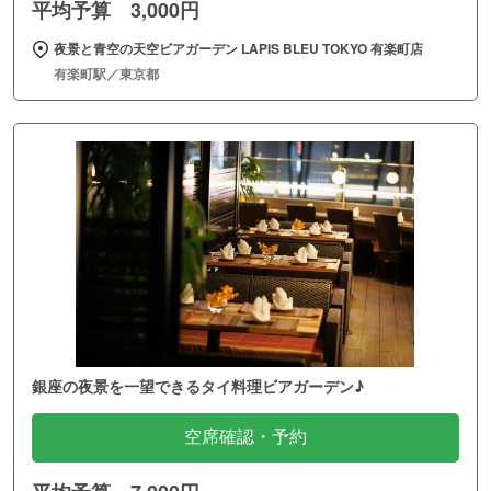
平均予算 3,000円
夜景と青空の天空ビアガーデン LAPIS BLEU TOKYO 有楽町店
有楽町駅／東京都
銀座の夜景を一望できるタイ料理ビアガーデン♪
空席確認・予約