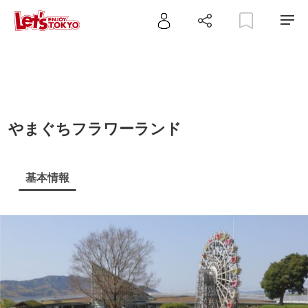
やまぐちフラワーランド
基本情報