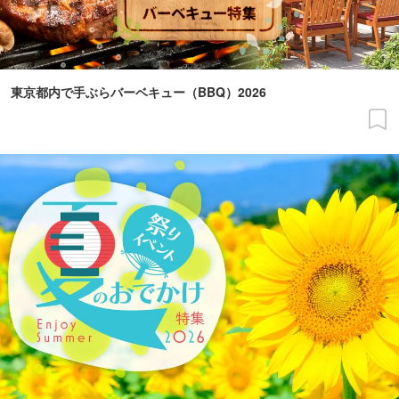
東京都内で手ぶらバーベキュー（BBQ）2026