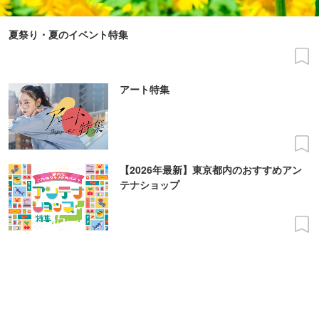
夏祭り・夏のイベント特集
アート特集
【2026年最新】東京都内のおすすめアン
テナショップ