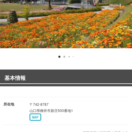
基本情報
所在地
〒742-8787
山口県柳井市新庄500番地1
MAP