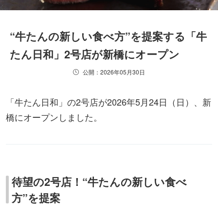
“牛たんの新しい食べ方”を提案する「牛
たん日和」2号店が新橋にオープン
公開：2026年05月30日
「牛たん日和」の2号店が2026年5月24日（日）、新
橋にオープンしました。
待望の2号店！“牛たんの新しい食べ
方”を提案