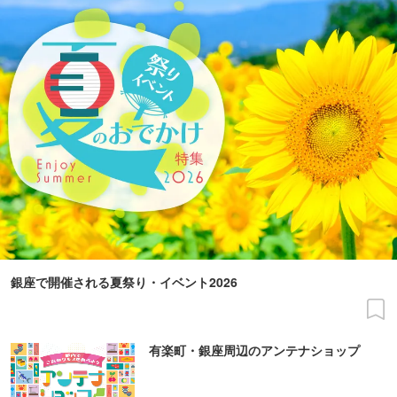
銀座で開催される夏祭り・イベント2026
有楽町・銀座周辺のアンテナショップ