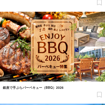
銀座で手ぶらバーベキュー（BBQ）2026