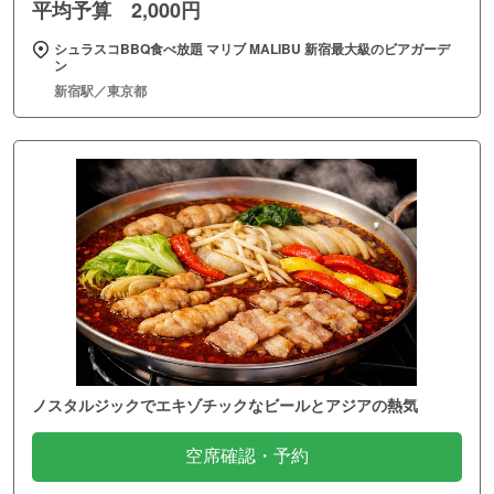
平均予算 2,000円
シュラスコBBQ食べ放題 マリブ MALIBU 新宿最大級のビアガーデ
ン
新宿駅／東京都
ノスタルジックでエキゾチックなビールとアジアの熱気
空席確認・予約