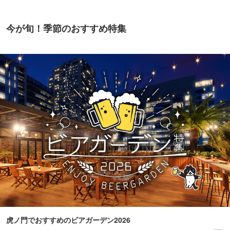
今が旬！季節のおすすめ特集
虎ノ門でおすすめのビアガーデン2026