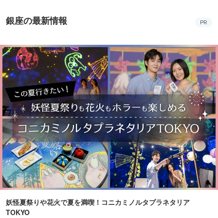
銀座の最新情報
PR
妖怪夏祭りや花火で夏を満喫！コニカミノルタプラネタリア
TOKYO