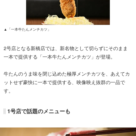
▲「一本牛たんメンチカツ」
2号店となる新橋店では、新名物として切らずにそのまま
一本で提供する「一本牛たんメンチカツ」が登場。
牛たんのうま味を閉じ込めた極厚メンチカツを、あえてカ
ットせず豪快に一本で提供する、映像映え抜群の一品で
す。
1号店で話題のメニューも