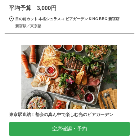
平均予算 3,000円
目の前カット 本格シュラスコ ビアガーデン KING BBQ 新宿店
新宿駅／東京都
東京駅直結！都会の真ん中で楽しむ光のビアガーデン
空席確認・予約