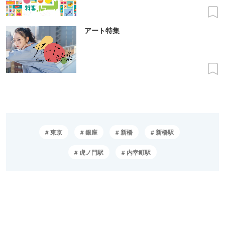
アート特集
東京
銀座
新橋
新橋駅
虎ノ門駅
内幸町駅