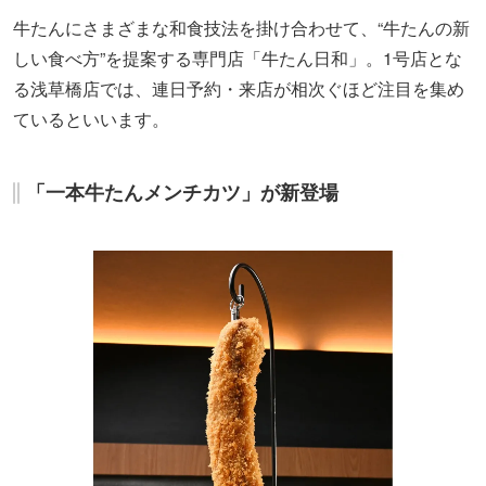
牛たんにさまざまな和食技法を掛け合わせて、“牛たんの新
しい食べ方”を提案する専門店「牛たん日和」。1号店とな
る浅草橋店では、連日予約・来店が相次ぐほど注目を集め
ているといいます。
「一本牛たんメンチカツ」が新登場