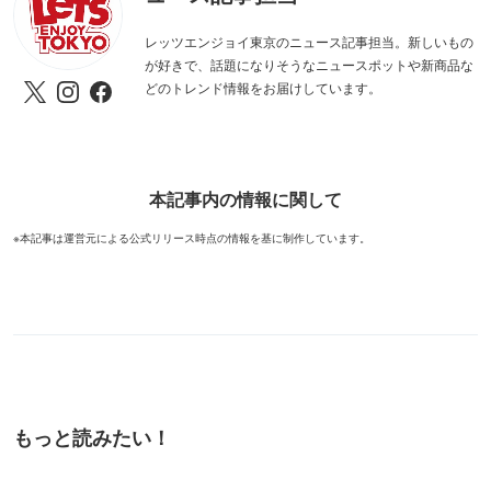
レッツエンジョイ東京のニュース記事担当。新しいもの
が好きで、話題になりそうなニュースポットや新商品な
どのトレンド情報をお届けしています。
本記事内の情報に関して
※本記事は運営元による公式リリース時点の情報を基に制作しています。
もっと読みたい！