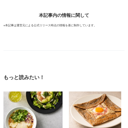
本記事内の情報に関して
※本記事は運営元による公式リリース時点の情報を基に制作しています。
もっと読みたい！