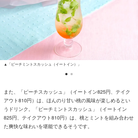
▲「ピーチミントスカッシュ（イートイン）」
また、「ピーチスカッシュ」（イートイン825円、テイク
アウト810円）は、ほんのり甘い桃の風味が楽しめるとい
うドリンク。「ピーチミントスカッシュ」（イートイン
825円、テイクアウト810円）は、桃とミントを組み合わせ
た爽快な味わいを堪能できるそうです。