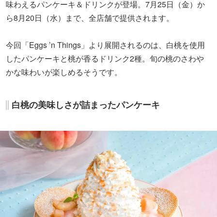
味わえるパンケーキ＆ドリンクが登場。7月25日（金）か
ら8月20日（水）まで、全店舗で提供されます。
今回「Eggs ’n Things」より展開されるのは、白桃を使用
したパンケーキと桃が香るドリンク2種。旬の桃のさわや
かな味わいが楽しめるそうです。
白桃の美味しさが詰まったパンケーキ