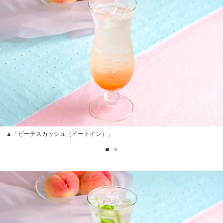
▲「ピーチスカッシュ（イートイン）」