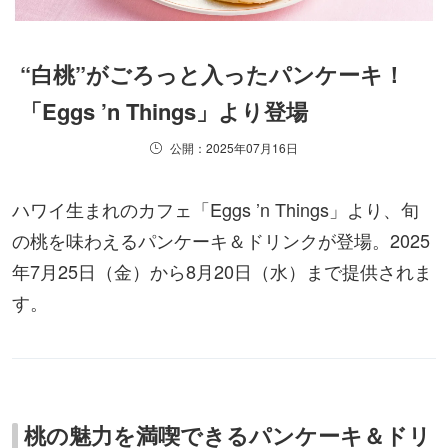
“白桃”がごろっと入ったパンケーキ！
「Eggs ’n Things」より登場
公開：2025年07月16日
ハワイ生まれのカフェ「Eggs ’n Things」より、旬
の桃を味わえるパンケーキ＆ドリンクが登場。2025
年7月25日（金）から8月20日（水）まで提供されま
す。
桃の魅力を満喫できるパンケーキ＆ドリ