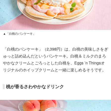
▲「白桃のパンケーキ」
「白桃のパンケーキ」（2,398円）は、白桃の美味しさをぎ
ゅっと詰め込んだというパンケーキ。白桃＆ミルクのまろ
やかなクリームとごろっとした白桃を、Eggs ’n Thingsオ
リジナルのホイップクリームと一緒に楽しめるそうです。
桃が香るさわやかなドリンク