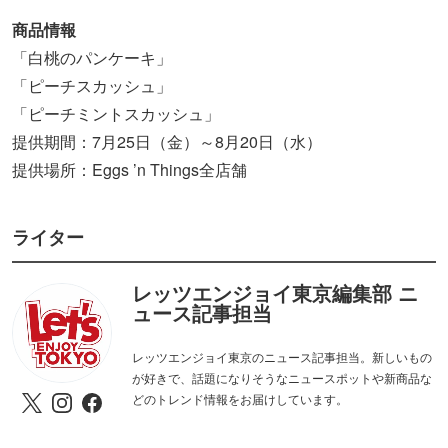
商品情報
「白桃のパンケーキ」
「ピーチスカッシュ」
「ピーチミントスカッシュ」
提供期間：7月25日（金）～8月20日（水）
提供場所：Eggs ’n Things全店舗
ライター
レッツエンジョイ東京編集部 ニ
ュース記事担当
レッツエンジョイ東京のニュース記事担当。新しいもの
が好きで、話題になりそうなニュースポットや新商品な
どのトレンド情報をお届けしています。