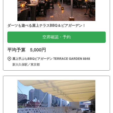
ダーツも遊べる屋上テラスBBQ＆ビアガーデン！
空席確認・予約
平均予算 5,000円
屋上手ぶらBBQビアガーデン TERRACE GARDEN 8848
新大久保駅／東京都