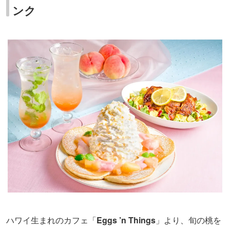
ンク
ハワイ生まれのカフェ「
Eggs ’n Things
」より、旬の桃を