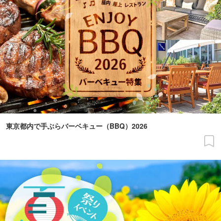
東京都内で手ぶらバーベキュー（BBQ）2026