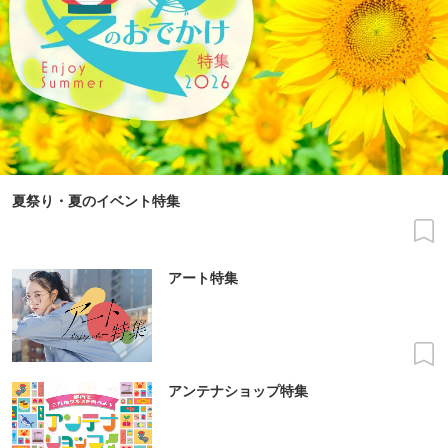
夏祭り・夏のイベント特集
アート特集
アンテナショップ特集