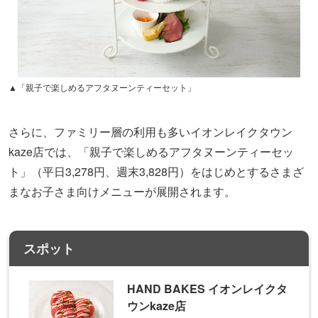
▲「親子で楽しめるアフタヌーンティーセット」
さらに、ファミリー層の利用も多いイオンレイクタウン
kaze店では、「親子で楽しめるアフタヌーンティーセッ
ト」（平日3,278円、週末3,828円）をはじめとするさまざ
まなお子さま向けメニューが展開されます。
スポット
HAND BAKES イオンレイクタ
ウンkaze店