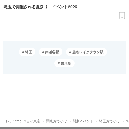
埼玉で開催される夏祭り・イベント2026
埼玉
南越谷駅
越谷レイクタウン駅
吉川駅
レッツエンジョイ東京
関東おでかけ
関東イベント
埼玉おでかけ
埼