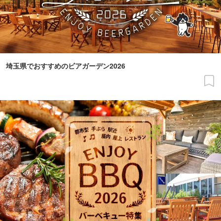
埼玉県でおすすめのビアガーデン2026