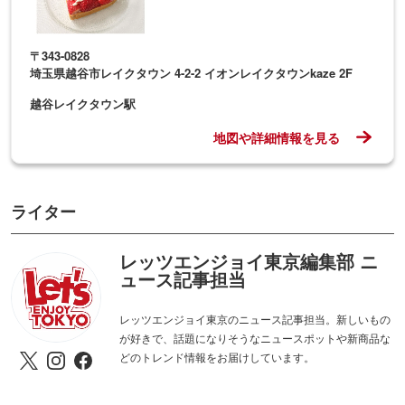
〒343-0828
埼玉県越谷市レイクタウン 4-2-2 イオンレイクタウンkaze 2F
越谷レイクタウン駅
地図や詳細情報を見る
ライター
レッツエンジョイ東京編集部 ニ
ュース記事担当
レッツエンジョイ東京のニュース記事担当。新しいもの
が好きで、話題になりそうなニュースポットや新商品な
どのトレンド情報をお届けしています。