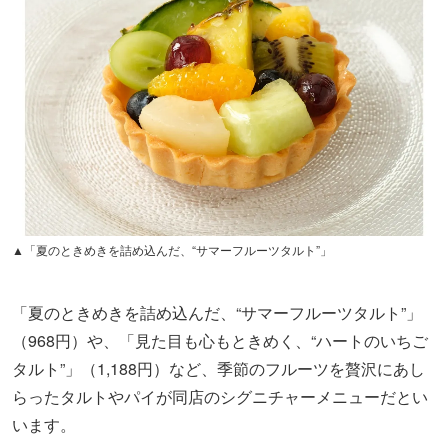
▲「夏のときめきを詰め込んだ、“サマーフルーツタルト”」
「夏のときめきを詰め込んだ、“サマーフルーツタルト”」
（968円）や、「見た目も心もときめく、“ハートのいちご
タルト”」（1,188円）など、季節のフルーツを贅沢にあし
らったタルトやパイが同店のシグニチャーメニューだとい
います。