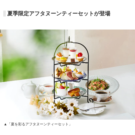
夏季限定アフタヌーンティーセットが登場
▲「夏を彩るアフタヌーンティーセット」