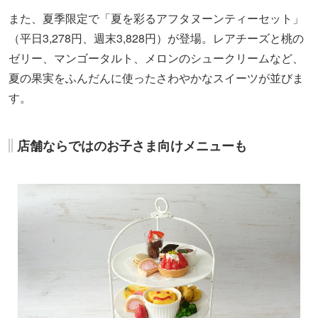
また、夏季限定で「夏を彩るアフタヌーンティーセット」
（平日3,278円、週末3,828円）が登場。レアチーズと桃の
ゼリー、マンゴータルト、メロンのシュークリームなど、
夏の果実をふんだんに使ったさわやかなスイーツが並びま
す。
店舗ならではのお子さま向けメニューも