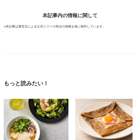
本記事内の情報に関して
※本記事は運営元による公式リリース時点の情報を基に制作しています。
もっと読みたい！