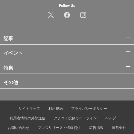
Follow Us
記事
イベント
特集
その他
サイトマップ
利用規約
プライバシーポリシー
利用者情報の外部送信
クチコミ投稿ガイドライン
ヘルプ
お問い合わせ
プレスリリース・情報提供
広告掲載
運営会社