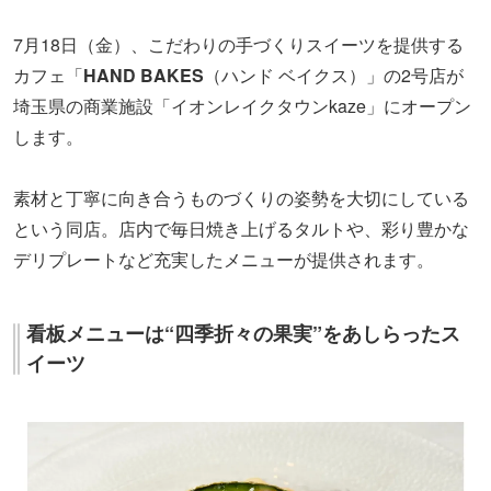
7月18日（金）、こだわりの手づくりスイーツを提供する
カフェ「
HAND BAKES
（ハンド ベイクス）」の2号店が
埼玉県の商業施設「イオンレイクタウンkaze」にオープン
します。
素材と丁寧に向き合うものづくりの姿勢を大切にしている
という同店。店内で毎日焼き上げるタルトや、彩り豊かな
デリプレートなど充実したメニューが提供されます。
看板メニューは“四季折々の果実”をあしらったス
イーツ