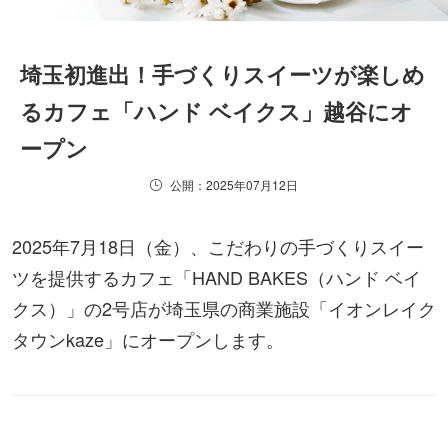
埼玉初進出！手づくりスイーツが楽しめ
るカフェ「ハンド ベイクス」越谷にオ
ープン
公開：2025年07月12日
2025年7月18日（金）、こだわりの手づくりスイー
ツを提供するカフェ「HAND BAKES（ハンド ベイ
クス）」の2号店が埼玉県の商業施設「イオンレイク
タウンkaze」にオープンします。