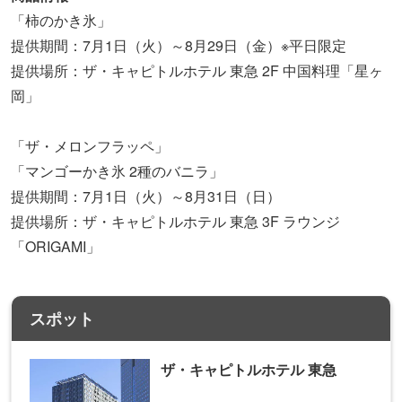
「柿のかき氷」
提供期間：7月1日（火）～8月29日（金）※平日限定
提供場所：ザ・キャピトルホテル 東急 2F 中国料理「星ヶ
岡」
「ザ・メロンフラッペ」
「マンゴーかき氷 2種のバニラ」
提供期間：7月1日（火）～8月31日（日）
提供場所：ザ・キャピトルホテル 東急 3F ラウンジ
「ORIGAMI」
スポット
ザ・キャピトルホテル 東急