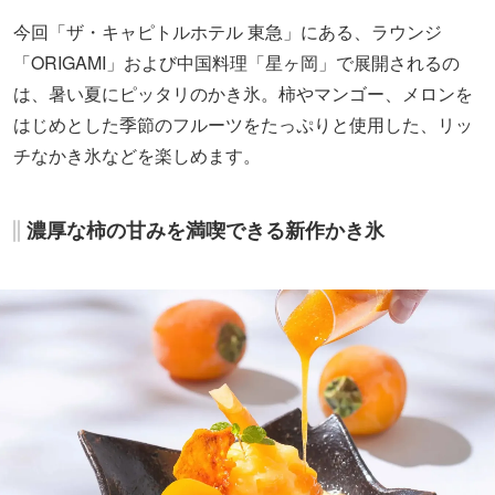
今回「ザ・キャピトルホテル 東急」にある、ラウンジ
「ORIGAMI」および中国料理「星ヶ岡」で展開されるの
は、暑い夏にピッタリのかき氷。柿やマンゴー、メロンを
はじめとした季節のフルーツをたっぷりと使用した、リッ
チなかき氷などを楽しめます。
濃厚な柿の甘みを満喫できる新作かき氷