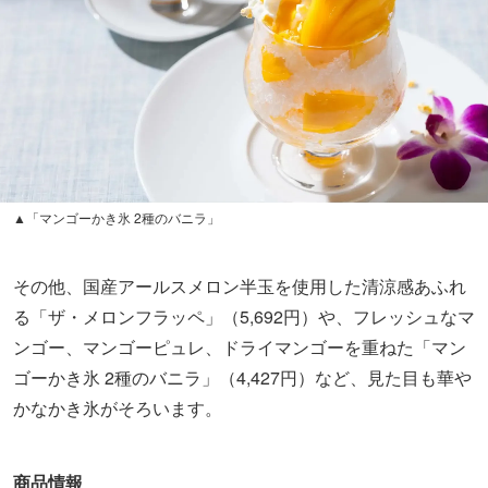
▲「マンゴーかき氷 2種のバニラ」
その他、国産アールスメロン半玉を使用した清涼感あふれ
る「ザ・メロンフラッペ」（5,692円）や、フレッシュなマ
ンゴー、マンゴーピュレ、ドライマンゴーを重ねた「マン
ゴーかき氷 2種のバニラ」（4,427円）など、見た目も華や
かなかき氷がそろいます。
商品情報