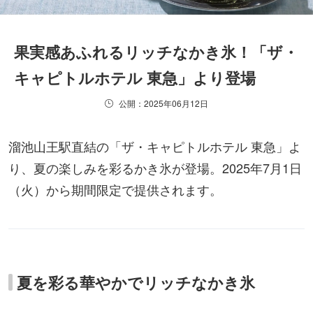
果実感あふれるリッチなかき氷！「ザ・
キャピトルホテル 東急」より登場
公開：2025年06月12日
溜池山王駅直結の「ザ・キャピトルホテル 東急」よ
り、夏の楽しみを彩るかき氷が登場。2025年7月1日
（火）から期間限定で提供されます。
夏を彩る華やかでリッチなかき氷