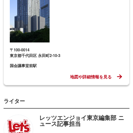
〒100-0014
東京都千代田区 永田町2-10-3
国会議事堂前駅
地図や詳細情報を見る
ライター
レッツエンジョイ東京編集部 ニ
ュース記事担当