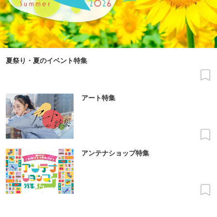
夏祭り・夏のイベント特集
アート特集
アンテナショップ特集