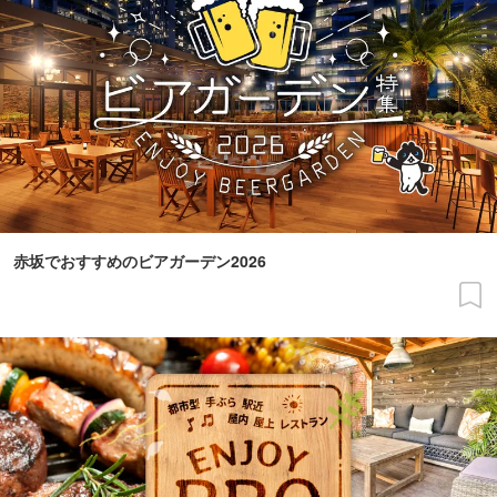
赤坂でおすすめのビアガーデン2026