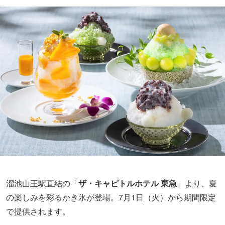
溜池山王駅直結の「
ザ・キャピトルホテル 東急
」より、夏
の楽しみを彩るかき氷が登場。7月1日（火）から期間限定
で提供されます。