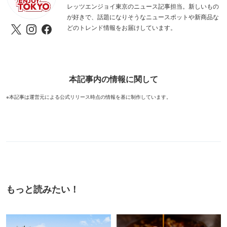
レッツエンジョイ東京のニュース記事担当。新しいもの
が好きで、話題になりそうなニュースポットや新商品な
どのトレンド情報をお届けしています。
本記事内の情報に関して
※本記事は運営元による公式リリース時点の情報を基に制作しています。
もっと読みたい！