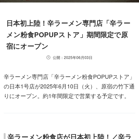
日本初上陸！辛ラーメン専門店「辛ラー
メン粉食POPUPストア」期間限定で原
宿にオープン
公開：2025年06月03日
辛ラーメン専門店「辛ラーメン粉食POPUPストア」
の日本1号店が2025年6月10日（火）、原宿の竹下通
りにオープン。約1年間限定で営業する予定です。
辛ラーメン粉食店が日本初上陸！／辛ラ