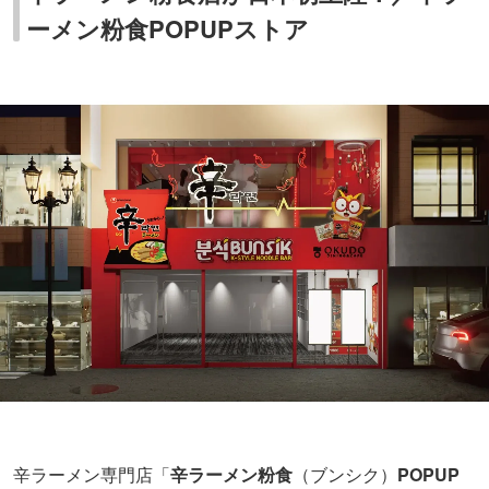
ーメン粉食POPUPストア
辛ラーメン専門店「
辛ラーメン粉食
（ブンシク）
POPUP