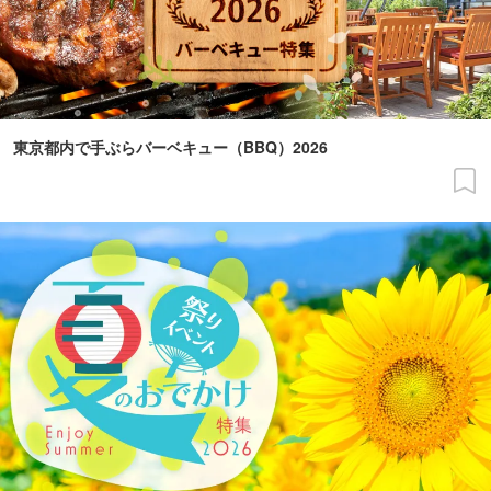
東京都内で手ぶらバーベキュー（BBQ）2026