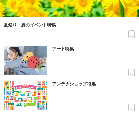
夏祭り・夏のイベント特集
アート特集
アンテナショップ特集