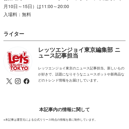
月10日～15日）は11:00～20:00
入場料：無料
ライター
レッツエンジョイ東京編集部 ニ
ュース記事担当
レッツエンジョイ東京のニュース記事担当。新しいもの
が好きで、話題になりそうなニュースポットや新商品な
どのトレンド情報をお届けしています。
本記事内の情報に関して
※本記事は運営元による公式リリース時点の情報を基に制作しています。