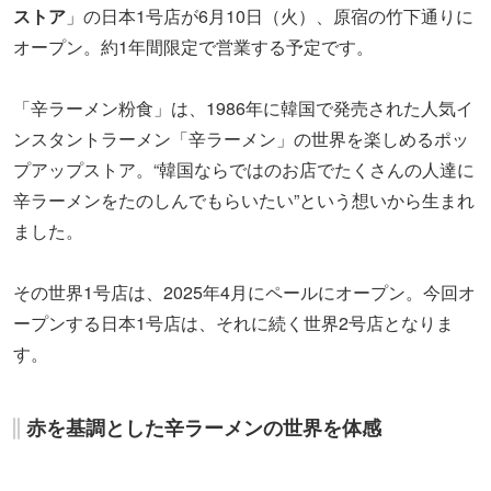
ストア
」の日本1号店が6月10日（火）、原宿の竹下通りに
オープン。約1年間限定で営業する予定です。
「辛ラーメン粉食」は、1986年に韓国で発売された人気イ
ンスタントラーメン「辛ラーメン」の世界を楽しめるポッ
プアップストア。“韓国ならではのお店でたくさんの人達に
辛ラーメンをたのしんでもらいたい”という想いから生まれ
ました。
その世界1号店は、2025年4月にペールにオープン。今回オ
ープンする日本1号店は、それに続く世界2号店となりま
す。
赤を基調とした辛ラーメンの世界を体感