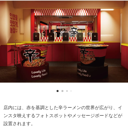
店内には、赤を基調とした辛ラーメンの世界が広がり、イ
ンスタ映えするフォトスポットやメッセージボードなどが
設置されます。