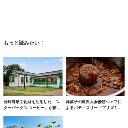
もっと読みたい！
登録有形文化財を活用した「ス
洋菓子の世界大会優勝シェフに
ターバックス コーヒー」が横
よるパティスリー「プリズミッ
浜・海の公園にオープン
ク」青山にオープン