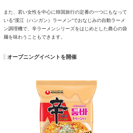
また、若い女性を中心に韓国旅行の定番の一つにもなって
いる“漢江（ハンガン）ラーメン”でおなじみの自動ラーメ
ン調理機で、辛ラーメンシリーズをはじめとした農心の袋
麺を味わうこともできます。
オープニングイベントを開催