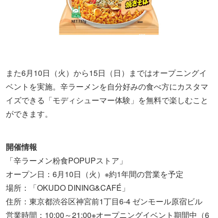
また6月10日（火）から15日（日）まではオープニングイ
ベントを実施。辛ラーメンを自分好みの食べ方にカスタマ
イズできる「モディシューマー体験」を無料で楽しむこと
ができます。
開催情報
「辛ラーメン粉食POPUPストア」
オープン日：6月10日（火）※約1年間の営業を予定
場所：「OKUDO DINING&CAFÉ」
住所：東京都渋谷区神宮前1丁目6-4 ゼンモール原宿ビル
営業時間：10:00～21:00※オープニングイベント期間中（6