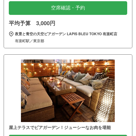
空席確認・予約
平均予算 3,000円
夜景と青空の天空ビアガーデン LAPIS BLEU TOKYO 有楽町店
有楽町駅／東京都
屋上テラスでビアガーデン！ジューシーなお肉を堪能