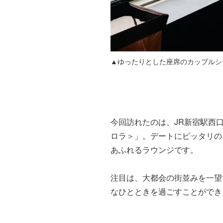
▲ゆったりとした座席のカップルシ
今回訪れたのは、JR新宿駅西
ロラ＞」。デートにピッタリの
あふれるラウンジです。
注目は、大都会の街並みを一望
なひとときを過ごすことができ