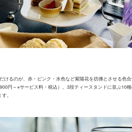
だけるのが、赤・ピンク・水色など紫陽花を彷彿とさせる色合
,900円～※サービス料・税込）。3段ティースタンドに並ぶ1
ます。