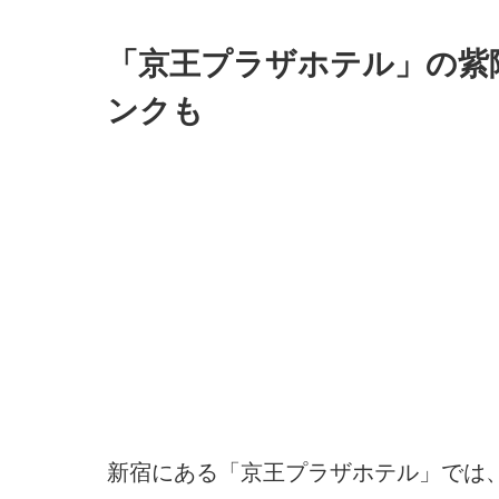
「京王プラザホテル」の紫
ンクも
新宿にある「京王プラザホテル」では、