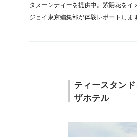
タヌーンティーを提供中。紫陽花をイ
ジョイ東京編集部が体験レポートしま
ティースタンド
ザホテル