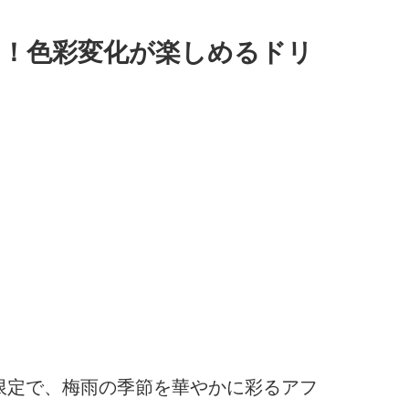
ポ！色彩変化が楽しめるドリ
間限定で、梅雨の季節を華やかに彩るアフ