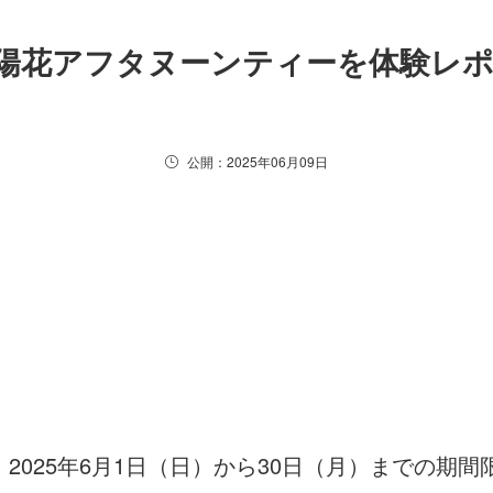
陽花アフタヌーンティーを体験レ
公開：2025年06月09日
2025年6月1日（日）から30日（月）までの期