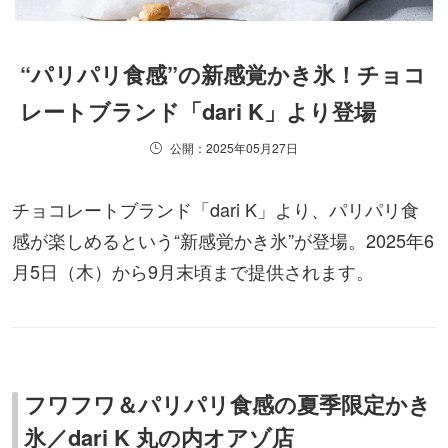
“パリパリ食感”の新感覚かき氷！チョコ
レートブランド「dari K」より登場
公開：2025年05月27日
チョコレートブランド「dari K」より、パリパリ食
感が楽しめるという“新感覚かき氷”が登場。2025年6
月5日（木）から9月末頃まで提供されます。
フワフワ＆パリパリ食感の夏季限定かき
氷／dari K 丸の内オアゾ店