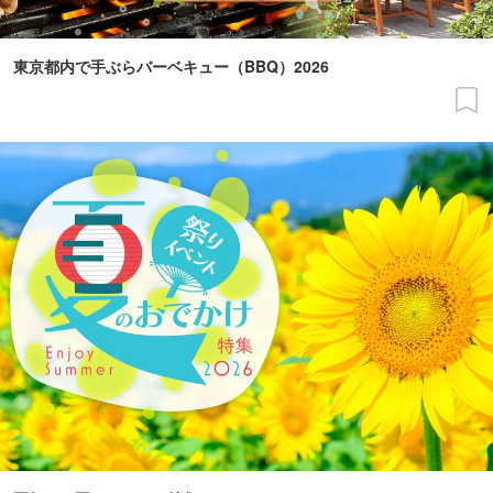
東京都内で手ぶらバーベキュー（BBQ）2026