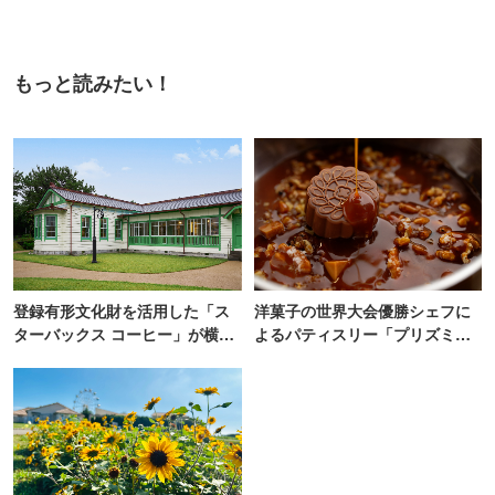
もっと読みたい！
登録有形文化財を活用した「ス
洋菓子の世界大会優勝シェフに
ターバックス コーヒー」が横
よるパティスリー「プリズミッ
浜・海の公園にオープン
ク」青山にオープン