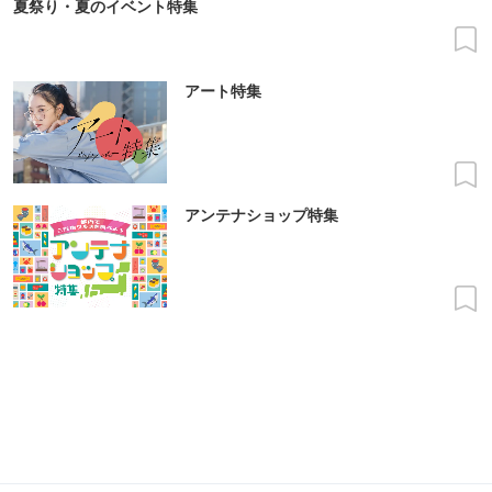
夏祭り・夏のイベント特集
アート特集
アンテナショップ特集