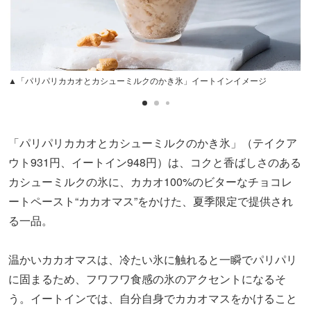
▲「パリパリカカオとカシューミルクのかき氷」イートインイメージ
「パリパリカカオとカシューミルクのかき氷」（テイクア
ウト931円、イートイン948円）は、コクと香ばしさのある
カシューミルクの氷に、カカオ100%のビターなチョコレ
ートペースト“カカオマス”をかけた、夏季限定で提供され
る一品。
温かいカカオマスは、冷たい氷に触れると一瞬でパリパリ
に固まるため、フワフワ食感の氷のアクセントになるそ
う。イートインでは、自分自身でカカオマスをかけること