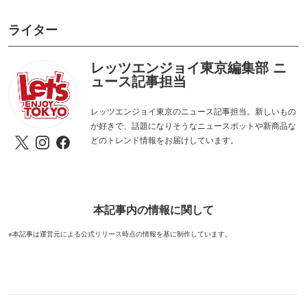
ライター
レッツエンジョイ東京編集部 ニ
ュース記事担当
レッツエンジョイ東京のニュース記事担当。新しいもの
が好きで、話題になりそうなニュースポットや新商品な
どのトレンド情報をお届けしています。
本記事内の情報に関して
※本記事は運営元による公式リリース時点の情報を基に制作しています。