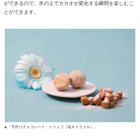
ができるので、氷の上でカカオが変化する瞬間を楽しむこ
とができます。
▲「手作りチョコレート・トリュフ（塩キャラメル）」